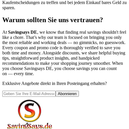
Kaufentscheidungen zu treffen und bei jedem Einkauf bares Geld zu
sparen.
Warum sollten Sie uns vertrauen?
At
Savingsays DE
, we know that finding real savings shouldn't feel
like a chore. That’s why our team is focused on bringing you only
the most reliable and working deals — no gimmicks, no guesswork.
Every coupon and promo code is thoroughly verified to save you
both time and money. Alongside discounts, we share helpful buying
tips, straightforward product insights, and handpicked
recommendations to make your shopping journey smoother. When
you choose
Savingsays DE
, you choose savings you can count
on — every time.
Exklusive Angebote direkt in Ihren Posteingang erhalten?
Abonnieren