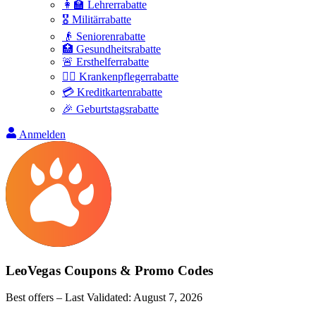
👩‍🏫 Lehrerrabatte
🎖️ Militärrabatte
👴 Seniorenrabatte
🏥 Gesundheitsrabatte
🚨 Ersthelferrabatte
👩‍⚕️ Krankenpflegerrabatte
💳 Kreditkartenrabatte
🎉 Geburtstagsrabatte
Anmelden
LeoVegas
Coupons & Promo Codes
Best offers – Last Validated:
August 7, 2026