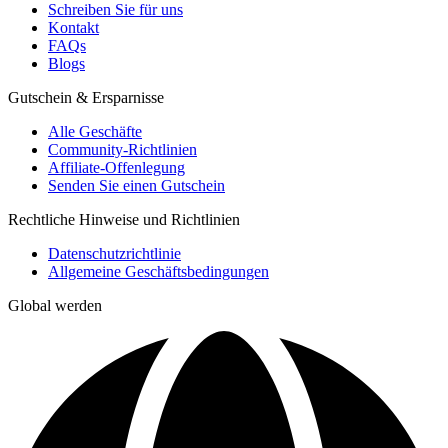
Schreiben Sie für uns
Kontakt
FAQs
Blogs
Gutschein & Ersparnisse
Alle Geschäfte
Community-Richtlinien
Affiliate-Offenlegung
Senden Sie einen Gutschein
Rechtliche Hinweise und Richtlinien
Datenschutzrichtlinie
Allgemeine Geschäftsbedingungen
Global werden