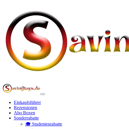
Einkaufsführer
Rezensionen
Abo Boxen
Sonderrabatte
🎓 Studentenrabatte