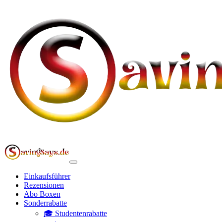
Einkaufsführer
Rezensionen
Abo Boxen
Sonderrabatte
🎓 Studentenrabatte