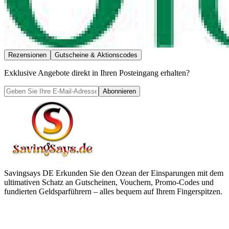
Rezensionen
Gutscheine & Aktionscodes
Exklusive Angebote direkt in Ihren Posteingang erhalten?
Abonnieren
Savingsays DE
Erkunden Sie den Ozean der Einsparungen mit dem
ultimativen Schatz an Gutscheinen, Vouchern, Promo-Codes und
fundierten Geldsparführern – alles bequem auf Ihrem Fingerspitzen.