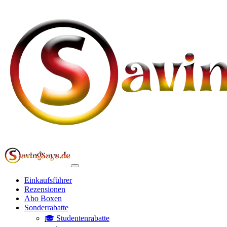
Einkaufsführer
Rezensionen
Abo Boxen
Sonderrabatte
🎓 Studentenrabatte