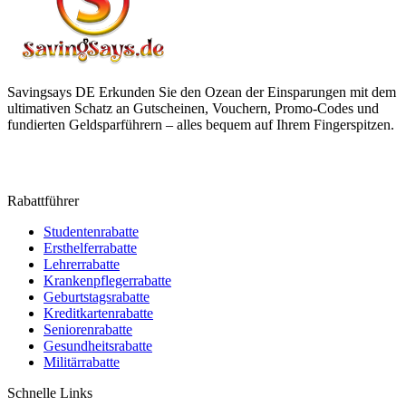
Savingsays DE
Erkunden Sie den Ozean der Einsparungen mit dem
ultimativen Schatz an Gutscheinen, Vouchern, Promo-Codes und
fundierten Geldsparführern – alles bequem auf Ihrem Fingerspitzen.
Rabattführer
Studentenrabatte
Ersthelferrabatte
Lehrerrabatte
Krankenpflegerrabatte
Geburtstagsrabatte
Kreditkartenrabatte
Seniorenrabatte
Gesundheitsrabatte
Militärrabatte
Schnelle Links