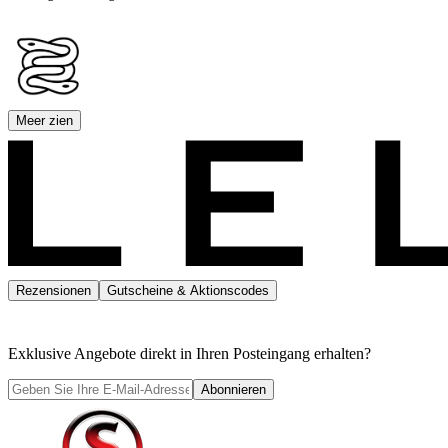
Meer zien
Rezensionen
Gutscheine & Aktionscodes
Exklusive Angebote direkt in Ihren Posteingang erhalten?
Abonnieren