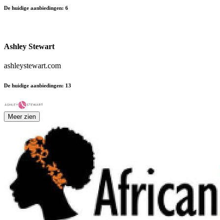
De huidige aanbiedingen
:
6
Ashley Stewart
ashleystewart.com
De huidige aanbiedingen
:
13
Meer zien