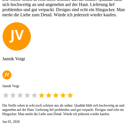
sich hochwertig an und angenehm auf der Haut. Lieferung lief
problemlos und gut verpackt. Designs sind echt ein Hingucker. Man
merkt die Liebe zum Detail. Würde ich jederzeit wieder kaufen.
Jannik Voigt
Jannik Voigt
Die Stoffe sehen in echt noch schöner aus als online. Qualität fühlt sich hochwertig an und
angenehm auf der Haut. Lieferung lief problemlos und gut verpackt. Designs sind echt ein
Hingucker. Man merkt die Liebe zum Detail. Würde ich jederzeit wieder kaufen.
Jan 05, 2026