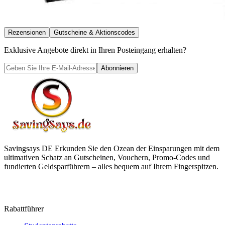
Rezensionen
Gutscheine & Aktionscodes
Exklusive Angebote direkt in Ihren Posteingang erhalten?
Abonnieren
Savingsays DE
Erkunden Sie den Ozean der Einsparungen mit dem
ultimativen Schatz an Gutscheinen, Vouchern, Promo-Codes und
fundierten Geldsparführern – alles bequem auf Ihrem Fingerspitzen.
Rabattführer