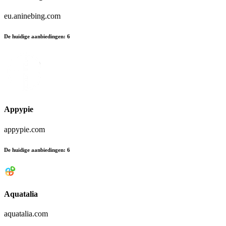
eu.aninebing.com
De huidige aanbiedingen
:
6
Appypie
appypie.com
De huidige aanbiedingen
:
6
Aquatalia
aquatalia.com