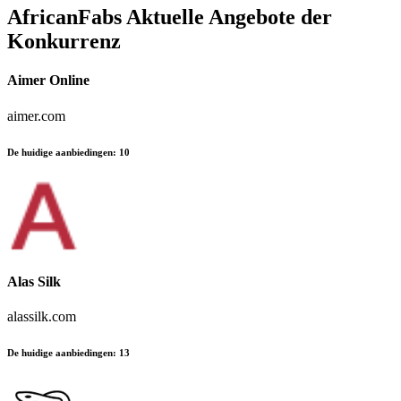
AfricanFabs
Aktuelle Angebote der
Konkurrenz
Aimer Online
aimer.com
De huidige aanbiedingen
:
10
Alas Silk
alassilk.com
De huidige aanbiedingen
:
13