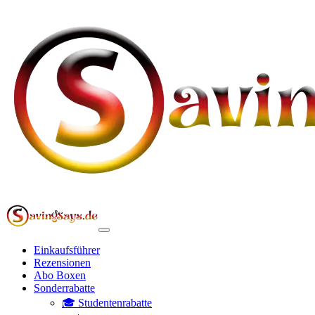
Einkaufsführer
Rezensionen
Abo Boxen
Sonderrabatte
🎓 Studentenrabatte