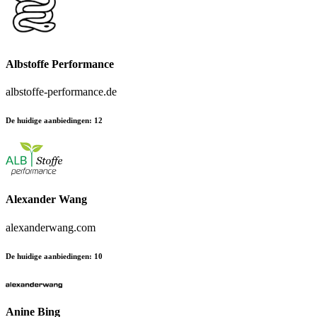
Albstoffe Performance
albstoffe-performance.de
De huidige aanbiedingen
:
12
Alexander Wang
alexanderwang.com
De huidige aanbiedingen
:
10
Anine Bing