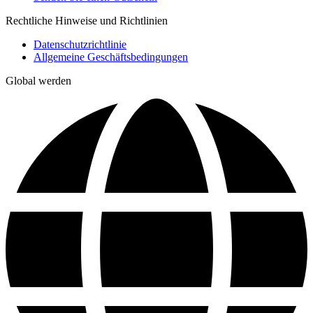
Rechtliche Hinweise und Richtlinien
Datenschutzrichtlinie
Allgemeine Geschäftsbedingungen
Global werden