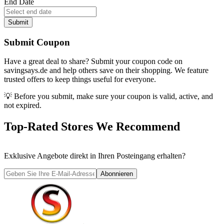
End Date
Submit
Submit Coupon
Have a great deal to share? Submit your coupon code on
savingsays.de
and help others save on their shopping. We feature
trusted offers to keep things useful for everyone.
💡 Before you submit, make sure your coupon is valid, active, and
not expired.
Top-Rated Stores We Recommend
Exklusive Angebote direkt in Ihren Posteingang erhalten?
Abonnieren