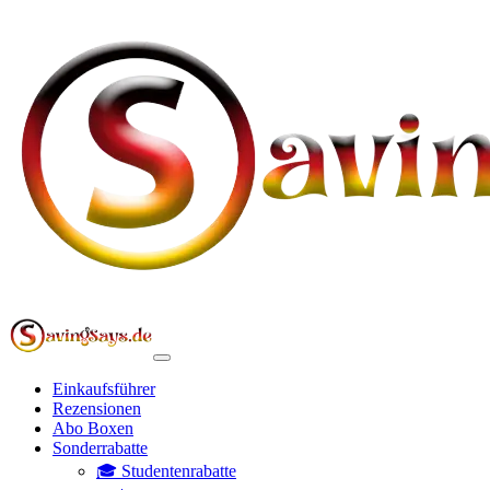
Einkaufsführer
Rezensionen
Abo Boxen
Sonderrabatte
🎓 Studentenrabatte