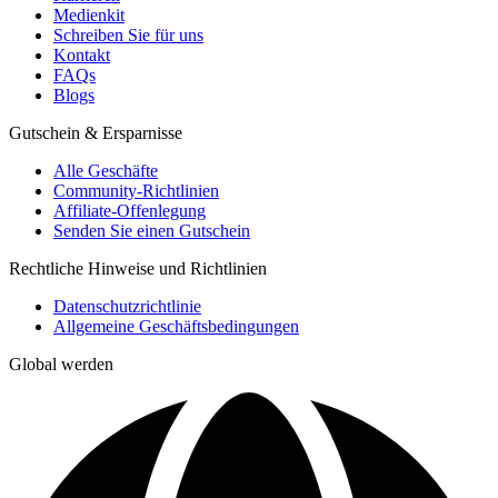
Medienkit
Schreiben Sie für uns
Kontakt
FAQs
Blogs
Gutschein & Ersparnisse
Alle Geschäfte
Community-Richtlinien
Affiliate-Offenlegung
Senden Sie einen Gutschein
Rechtliche Hinweise und Richtlinien
Datenschutzrichtlinie
Allgemeine Geschäftsbedingungen
Global werden