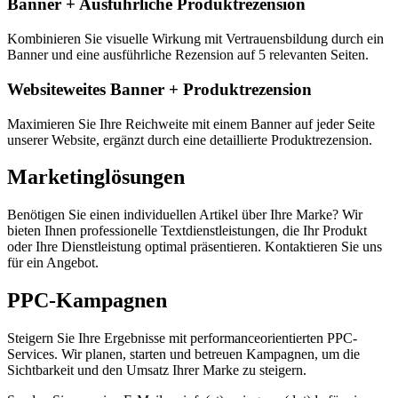
Banner + Ausführliche Produktrezension
Kombinieren Sie visuelle Wirkung mit Vertrauensbildung durch ein
Banner und eine ausführliche Rezension auf 5 relevanten Seiten.
Websiteweites Banner + Produktrezension
Maximieren Sie Ihre Reichweite mit einem Banner auf jeder Seite
unserer Website, ergänzt durch eine detaillierte Produktrezension.
Marketinglösungen
Benötigen Sie einen individuellen Artikel über Ihre Marke? Wir
bieten Ihnen professionelle Textdienstleistungen, die Ihr Produkt
oder Ihre Dienstleistung optimal präsentieren. Kontaktieren Sie uns
für ein Angebot.
PPC-Kampagnen
Steigern Sie Ihre Ergebnisse mit performanceorientierten PPC-
Services. Wir planen, starten und betreuen Kampagnen, um die
Sichtbarkeit und den Umsatz Ihrer Marke zu steigern.