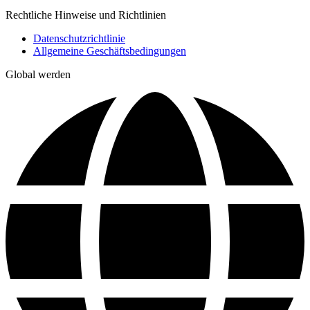
Rechtliche Hinweise und Richtlinien
Datenschutzrichtlinie
Allgemeine Geschäftsbedingungen
Global werden