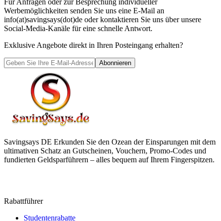
Für Anfragen oder zur Besprechung individueller
Werbemöglichkeiten senden Sie uns eine E-Mail an
info(at)savingsays(dot)de oder kontaktieren Sie uns über unsere
Social-Media-Kanäle für eine schnelle Antwort.
Exklusive Angebote direkt in Ihren Posteingang erhalten?
Abonnieren
Savingsays DE
Erkunden Sie den Ozean der Einsparungen mit dem
ultimativen Schatz an Gutscheinen, Vouchern, Promo-Codes und
fundierten Geldsparführern – alles bequem auf Ihrem Fingerspitzen.
Rabattführer
Studentenrabatte