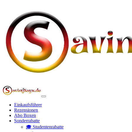
Einkaufsführer
Rezensionen
Abo Boxen
Sonderrabatte
🎓 Studentenrabatte