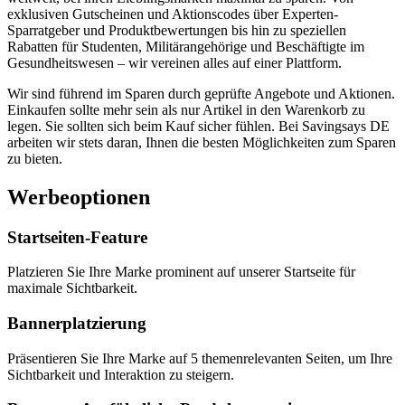
exklusiven Gutscheinen und Aktionscodes über Experten-
Sparratgeber und Produktbewertungen bis hin zu speziellen
Rabatten für Studenten, Militärangehörige und Beschäftigte im
Gesundheitswesen – wir vereinen alles auf einer Plattform.
Wir sind führend im Sparen durch geprüfte Angebote und Aktionen.
Einkaufen sollte mehr sein als nur Artikel in den Warenkorb zu
legen. Sie sollten sich beim Kauf sicher fühlen. Bei Savingsays DE
arbeiten wir stets daran, Ihnen die besten Möglichkeiten zum Sparen
zu bieten.
Werbeoptionen
Startseiten-Feature
Platzieren Sie Ihre Marke prominent auf unserer Startseite für
maximale Sichtbarkeit.
Bannerplatzierung
Präsentieren Sie Ihre Marke auf 5 themenrelevanten Seiten, um Ihre
Sichtbarkeit und Interaktion zu steigern.