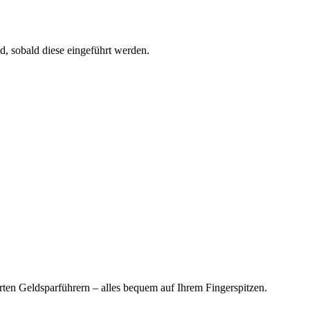
d, sobald diese eingeführt werden.
en Geldsparführern – alles bequem auf Ihrem Fingerspitzen.