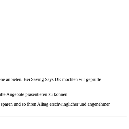
sene anbieten. Bei Saving Says DE möchten wir geprüfte
üfte Angebote präsentieren zu können.
 sparen und so ihren Alltag erschwinglicher und angenehmer