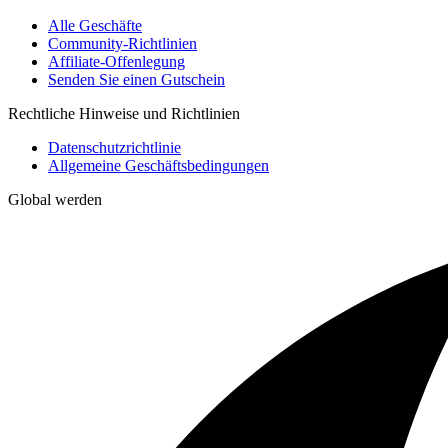
Alle Geschäfte
Community-Richtlinien
Affiliate-Offenlegung
Senden Sie einen Gutschein
Rechtliche Hinweise und Richtlinien
Datenschutzrichtlinie
Allgemeine Geschäftsbedingungen
Global werden