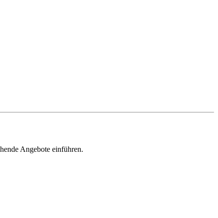
chende Angebote einführen.