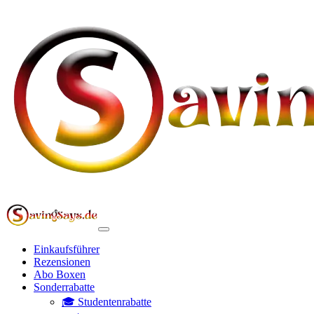
Einkaufsführer
Rezensionen
Abo Boxen
Sonderrabatte
🎓 Studentenrabatte