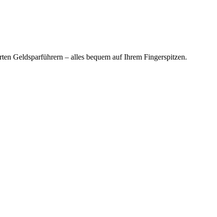
en Geldsparführern – alles bequem auf Ihrem Fingerspitzen.