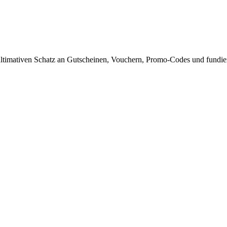
timativen Schatz an Gutscheinen, Vouchern, Promo-Codes und fundiert