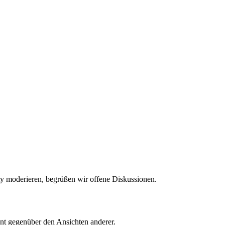
y moderieren, begrüßen wir offene Diskussionen.
ant gegenüber den Ansichten anderer.