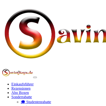
Einkaufsführer
Rezensionen
Abo Boxen
Sonderrabatte
🎓 Studentenrabatte