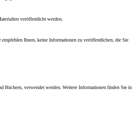
terialien veröffentlicht werden.
 empfehlen Ihnen, keine Informationen zu veröffentlichen, die Sie
 und Büchern, verwendet werden. Weitere Informationen finden Sie in