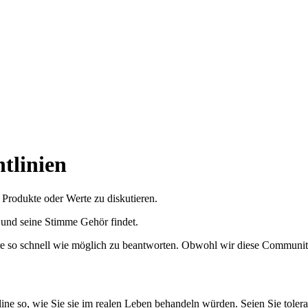
tlinien
Produkte oder Werte zu diskutieren.
t und seine Stimme Gehör findet.
e so schnell wie möglich zu beantworten. Obwohl wir diese Communit
ine so, wie Sie sie im realen Leben behandeln würden. Seien Sie toler