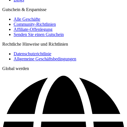
Gutschein & Ersparnisse
Alle Geschäfte
Community-Richtlinien
Affiliate-Offenlegung
Senden Sie einen Gutschein
Rechtliche Hinweise und Richtlinien
Datenschutzrichtlinie
Allgemeine Geschäftsbedingungen
Global werden