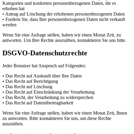
Kategorien und konkreten personenbezogenen Daten, die es
erhoben hat
• Antrag auf Löschung der erhobenen personenbezogenen Daten
• Fordern Sie, dass Ihre personenbezogenen Daten nicht verkauft
werden
Wenn Sie eine Anfrage stellen, haben wir einen Monat Zeit, zu
antworten. Um Ihre Rechte auszuüben, kontaktieren Sie uns bitte.
DSGVO-Datenschutzrechte
Jeder Benutzer hat Anspruch auf Folgendes:
• Das Recht auf Auskunft über Ihre Daten
• Das Recht auf Berichtigung
• Das Recht auf Löschung
• Das Recht auf Einschränkung der Verarbeitung
• Das Recht, der Verarbeitung zu widersprechen
• Das Recht auf Datenübertragbarkeit
Wenn Sie eine Anfrage stellen, haben wir einen Monat Zeit, Ihnen
zu antworten. Bitte kontaktieren Sie uns, um diese Rechte
auszuüben.