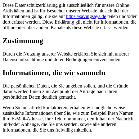
Diese Datenschutzerklärung gilt ausschließlich für unsere Online-
Aktivitäten und ist für Besucher unserer Website hinsichtlich der
Informationen gültig, die sie auf
https://savingsays.de
teilen und/oder
dort erfasst werden. Diese Erklärung gilt nicht für Informationen, die
offline oder über andere Kanäle als diese Website erfasst werden.
Zustimmung
Durch die Nutzung unserer Website erklären Sie sich mit unserer
Datenschutzrichtlinie und deren Bedingungen einverstanden.
Informationen, die wir sammeln
Die persönlichen Daten, die Sie angeben sollen, und die Gründe
dafür werden Ihnen zum Zeitpunkt der Anfrage nach Ihren
persönlichen Daten deutlich gemacht.
Wenn Sie uns direkt kontaktieren, erhalten wir möglicherweise
zusätzliche Informationen über Sie, wie zum Beispiel Ihren Namen,
Ihre E-Mail-Adresse, Ihre Telefonnummer, den Inhalt der Nachricht
und/oder Anhänge, die Sie uns senden, sowie alle anderen
Informationen, die Sie uns freiwillig mitteilen.