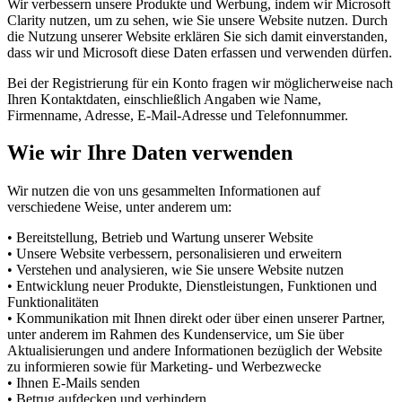
Wir verbessern unsere Produkte und Werbung, indem wir Microsoft
Clarity nutzen, um zu sehen, wie Sie unsere Website nutzen. Durch
die Nutzung unserer Website erklären Sie sich damit einverstanden,
dass wir und Microsoft diese Daten erfassen und verwenden dürfen.
Bei der Registrierung für ein Konto fragen wir möglicherweise nach
Ihren Kontaktdaten, einschließlich Angaben wie Name,
Firmenname, Adresse, E-Mail-Adresse und Telefonnummer.
Wie wir Ihre Daten verwenden
Wir nutzen die von uns gesammelten Informationen auf
verschiedene Weise, unter anderem um:
• Bereitstellung, Betrieb und Wartung unserer Website
• Unsere Website verbessern, personalisieren und erweitern
• Verstehen und analysieren, wie Sie unsere Website nutzen
• Entwicklung neuer Produkte, Dienstleistungen, Funktionen und
Funktionalitäten
• Kommunikation mit Ihnen direkt oder über einen unserer Partner,
unter anderem im Rahmen des Kundenservice, um Sie über
Aktualisierungen und andere Informationen bezüglich der Website
zu informieren sowie für Marketing- und Werbezwecke
• Ihnen E-Mails senden
• Betrug aufdecken und verhindern