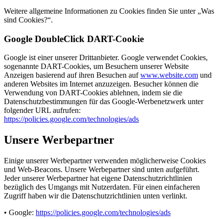
Weitere allgemeine Informationen zu Cookies finden Sie unter „Was
sind Cookies?“.
Google DoubleClick DART-Cookie
Google ist einer unserer Drittanbieter. Google verwendet Cookies,
sogenannte DART-Cookies, um Besuchern unserer Website
Anzeigen basierend auf ihren Besuchen auf
www.website.com
und
anderen Websites im Internet anzuzeigen. Besucher können die
Verwendung von DART-Cookies ablehnen, indem sie die
Datenschutzbestimmungen für das Google-Werbenetzwerk unter
folgender URL aufrufen:
https://policies.google.com/technologies/ads
Unsere Werbepartner
Einige unserer Werbepartner verwenden möglicherweise Cookies
und Web-Beacons. Unsere Werbepartner sind unten aufgeführt.
Jeder unserer Werbepartner hat eigene Datenschutzrichtlinien
bezüglich des Umgangs mit Nutzerdaten. Für einen einfacheren
Zugriff haben wir die Datenschutzrichtlinien unten verlinkt.
• Google:
https://policies.google.com/technologies/ads