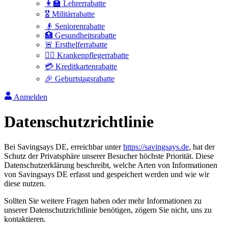
👩‍🏫 Lehrerrabatte
🎖️ Militärrabatte
👴 Seniorenrabatte
🏥 Gesundheitsrabatte
🚨 Ersthelferrabatte
👩‍⚕️ Krankenpflegerrabatte
💳 Kreditkartenrabatte
🎉 Geburtstagsrabatte
Anmelden
Datenschutzrichtlinie
Bei Savingsays DE, erreichbar unter
https://savingsays.de
, hat der
Schutz der Privatsphäre unserer Besucher höchste Priorität. Diese
Datenschutzerklärung beschreibt, welche Arten von Informationen
von Savingsays DE erfasst und gespeichert werden und wie wir
diese nutzen.
Sollten Sie weitere Fragen haben oder mehr Informationen zu
unserer Datenschutzrichtlinie benötigen, zögern Sie nicht, uns zu
kontaktieren.