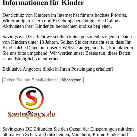
Informationen für Kinder
Der Schutz von Kindern im Internet hat für uns höchste Priorität.
Wir ermutigen Eltern und Erziehungsberechtigte, die Online-
Aktivitäten ihrer Kinder zu beobachten und zu begleiten.
Savingsays DE erhebt wissentlich keine personenbezogenen Daten
von Kindern unter 13 Jahren. Sollten Sie der Ansicht sein, dass Ihr
Kind solche Daten auf unserer Website angegeben hat, kontaktieren
Sie uns bitte umgehend. Wir werden unser Bestes tun, diese Daten
schnellstmöglich zu entfernen.
Exklusive Angebote direkt in Ihren Posteingang erhalten?
Abonnieren
Savingsays DE
Erkunden Sie den Ozean der Einsparungen mit dem
ultimativen Schatz an Gutscheinen, Vouchern, Promo-Codes und