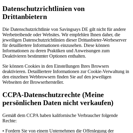
Datenschutzrichtlinien von
Drittanbietern
Die Datenschutzrichtlinie von Savingsays DE gilt nicht für andere
Werbetreibende oder Websites. Wir empfehlen Ihnen daher, die
jeweiligen Datenschutzrichtlinien dieser Drittanbieter-Werbeserver
für detailliertere Informationen einzusehen. Diese können
Informationen zu deren Praktiken und Anweisungen zum
Deaktivieren bestimmter Optionen enthalten.
Sie können Cookies in den Einstellungen Ihres Browsers
deaktivieren. Detailliertere Informationen zur Cookie-Verwaltung in
den einzelnen Webbrowsern finden Sie auf den jeweiligen
Webseiten der Browserhersteller.
CCPA-Datenschutzrechte (Meine
persönlichen Daten nicht verkaufen)
Gemäß dem CCPA haben kalifornische Verbraucher folgende
Rechte:
• Fordern Sie von einem Unternehmen die Offenlegung der