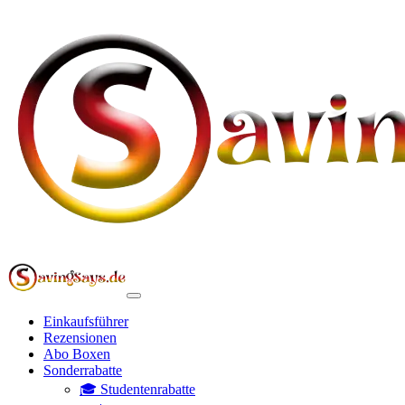
Einkaufsführer
Rezensionen
Abo Boxen
Sonderrabatte
🎓 Studentenrabatte