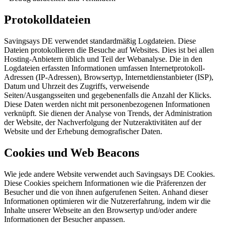
Protokolldateien
Savingsays DE verwendet standardmäßig Logdateien. Diese
Dateien protokollieren die Besuche auf Websites. Dies ist bei allen
Hosting-Anbietern üblich und Teil der Webanalyse. Die in den
Logdateien erfassten Informationen umfassen Internetprotokoll-
Adressen (IP-Adressen), Browsertyp, Internetdienstanbieter (ISP),
Datum und Uhrzeit des Zugriffs, verweisende
Seiten/Ausgangsseiten und gegebenenfalls die Anzahl der Klicks.
Diese Daten werden nicht mit personenbezogenen Informationen
verknüpft. Sie dienen der Analyse von Trends, der Administration
der Website, der Nachverfolgung der Nutzeraktivitäten auf der
Website und der Erhebung demografischer Daten.
Cookies und Web Beacons
Wie jede andere Website verwendet auch Savingsays DE Cookies.
Diese Cookies speichern Informationen wie die Präferenzen der
Besucher und die von ihnen aufgerufenen Seiten. Anhand dieser
Informationen optimieren wir die Nutzererfahrung, indem wir die
Inhalte unserer Webseite an den Browsertyp und/oder andere
Informationen der Besucher anpassen.