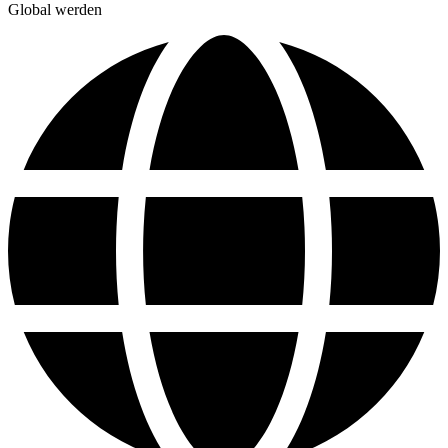
Global werden