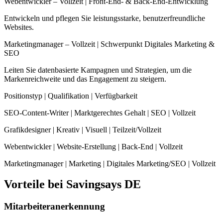
Webentwickler – Vollzeit | Front-End- & Back-End-Entwicklung
Entwickeln und pflegen Sie leistungsstarke, benutzerfreundliche
Websites.
Marketingmanager – Vollzeit | Schwerpunkt Digitales Marketing &
SEO
Leiten Sie datenbasierte Kampagnen und Strategien, um die
Markenreichweite und das Engagement zu steigern.
Positionstyp | Qualifikation | Verfügbarkeit
SEO-Content-Writer | Marktgerechtes Gehalt | SEO | Vollzeit
Grafikdesigner | Kreativ | Visuell | Teilzeit/Vollzeit
Webentwickler | Website-Erstellung | Back-End | Vollzeit
Marketingmanager | Marketing | Digitales Marketing/SEO | Vollzeit
Vorteile bei Savingsays DE
Mitarbeiteranerkennung