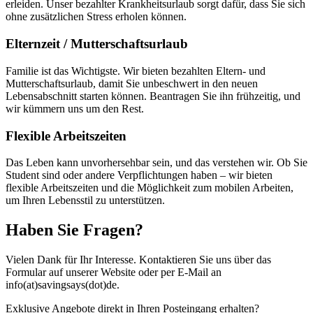
erleiden. Unser bezahlter Krankheitsurlaub sorgt dafür, dass Sie sich
ohne zusätzlichen Stress erholen können.
Elternzeit / Mutterschaftsurlaub
Familie ist das Wichtigste. Wir bieten bezahlten Eltern- und
Mutterschaftsurlaub, damit Sie unbeschwert in den neuen
Lebensabschnitt starten können. Beantragen Sie ihn frühzeitig, und
wir kümmern uns um den Rest.
Flexible Arbeitszeiten
Das Leben kann unvorhersehbar sein, und das verstehen wir. Ob Sie
Student sind oder andere Verpflichtungen haben – wir bieten
flexible Arbeitszeiten und die Möglichkeit zum mobilen Arbeiten,
um Ihren Lebensstil zu unterstützen.
Haben Sie Fragen?
Vielen Dank für Ihr Interesse. Kontaktieren Sie uns über das
Formular auf unserer Website oder per E-Mail an
info(at)savingsays(dot)de.
Exklusive Angebote direkt in Ihren Posteingang erhalten?