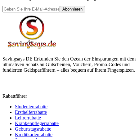
Abonnieren
Savingsays DE
Erkunden Sie den Ozean der Einsparungen mit dem
ultimativen Schatz an Gutscheinen, Vouchern, Promo-Codes und
fundierten Geldsparführern – alles bequem auf Ihrem Fingerspitzen.
Rabattführer
Studentenrabatte
Ersthelferrabatte
Lehrerrabatte
Krankenpflegerrabatte
Geburtstagsrabatte
Kreditkartenrabatte