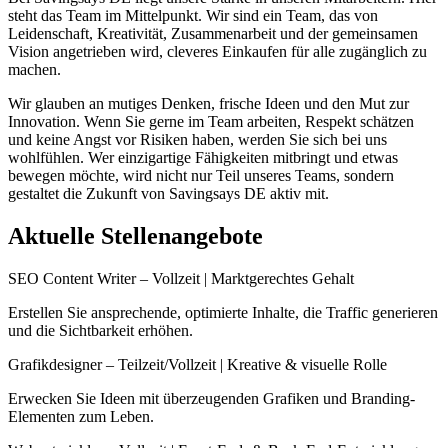
steht das Team im Mittelpunkt. Wir sind ein Team, das von
Leidenschaft, Kreativität, Zusammenarbeit und der gemeinsamen
Vision angetrieben wird, cleveres Einkaufen für alle zugänglich zu
machen.
Wir glauben an mutiges Denken, frische Ideen und den Mut zur
Innovation. Wenn Sie gerne im Team arbeiten, Respekt schätzen
und keine Angst vor Risiken haben, werden Sie sich bei uns
wohlfühlen. Wer einzigartige Fähigkeiten mitbringt und etwas
bewegen möchte, wird nicht nur Teil unseres Teams, sondern
gestaltet die Zukunft von Savingsays DE aktiv mit.
Aktuelle Stellenangebote
SEO Content Writer – Vollzeit | Marktgerechtes Gehalt
Erstellen Sie ansprechende, optimierte Inhalte, die Traffic generieren
und die Sichtbarkeit erhöhen.
Grafikdesigner – Teilzeit/Vollzeit | Kreative & visuelle Rolle
Erwecken Sie Ideen mit überzeugenden Grafiken und Branding-
Elementen zum Leben.