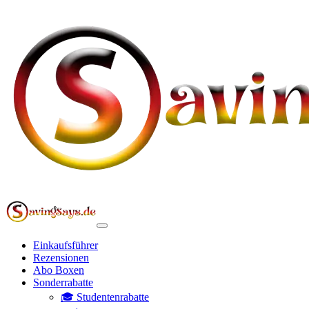
Einkaufsführer
Rezensionen
Abo Boxen
Sonderrabatte
🎓 Studentenrabatte