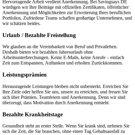
Hervorragende Arbeit verdient Anerkennung. Bei Savingsays DE
würdigen wir Ihre Beiträge mit offiziellen Zertifikaten, öffentlicher
Anerkennung und Möglichkeiten zur Erweiterung Ihres beruflichen
Portfolios. Zufriedene Teams schaffen großartige Unternehmen, und
wir schätzen beides.
Urlaub / Bezahlte Freistellung
Wir glauben an die Vereinbarkeit von Beruf und Privatleben.
Deshalb bieten wir bezahlten Jahresurlaub ohne
Arbeitsunterbrechungen. Keine E-Mails, keine Anrufe – einfach
Zeit zum Entspannen, Auftanken und erholten Zurückkommen.
Leistungsprämien
Herausragende Leistungen bleiben nicht unbemerkt. Erreichen Sie
Ihre Ziele oder helfen Sie uns, unsere zu erreichen, und freuen Sie
sich über Prämien, Teamfeiern und Anerkennung. Denn wir sind
überzeugt, dass Motivation durch Anerkennung entsteht.
Bezahlte Krankheitstage
Gesundheit steht an erster Stelle. Wenn Sie krank sind, nehmen Sie
sich die Zeit, die Sie brauchen, ohne einen Tag Gehaltsausfall zu