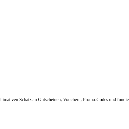
timativen Schatz an Gutscheinen, Vouchern, Promo-Codes und fundiert