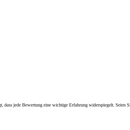
 dass jede Bewertung eine wichtige Erfahrung widerspiegelt. Seien Sie