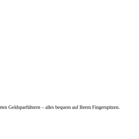
en Geldsparführern – alles bequem auf Ihrem Fingerspitzen.