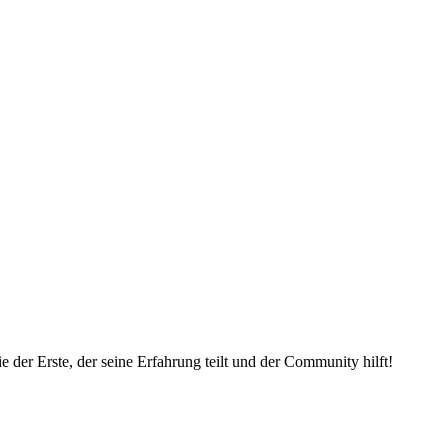
 der Erste, der seine Erfahrung teilt und der Community hilft!