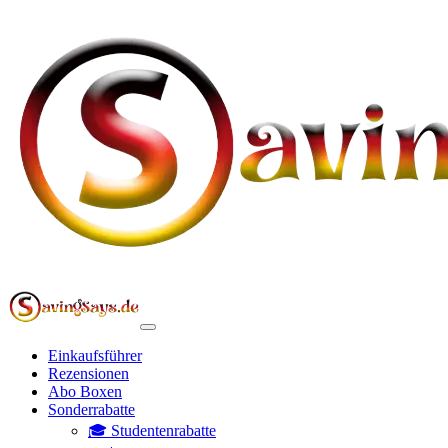
Einkaufsführer
Rezensionen
Abo Boxen
Sonderrabatte
🎓 Studentenrabatte