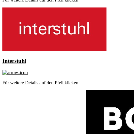
Interstuhl
Für weitere Details auf den Pfeil klicken