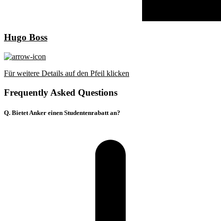
Hugo Boss
Für weitere Details auf den Pfeil klicken
Frequently Asked Questions
Q. Bietet Anker einen Studentenrabatt an?