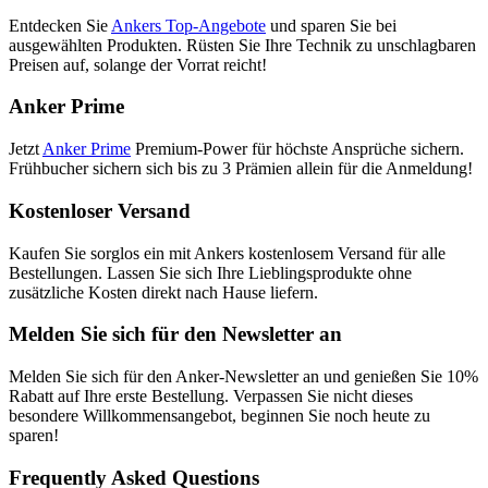
Entdecken Sie
Ankers Top-Angebote
und sparen Sie bei
ausgewählten Produkten. Rüsten Sie Ihre Technik zu unschlagbaren
Preisen auf, solange der Vorrat reicht!
Anker Prime
Jetzt
Anker Prime
Premium-Power für höchste Ansprüche sichern.
Frühbucher sichern sich bis zu 3 Prämien allein für die Anmeldung!
Kostenloser Versand
Kaufen Sie sorglos ein mit Ankers kostenlosem Versand für alle
Bestellungen. Lassen Sie sich Ihre Lieblingsprodukte ohne
zusätzliche Kosten direkt nach Hause liefern.
Melden Sie sich für den Newsletter an
Melden Sie sich für den Anker-Newsletter an und genießen Sie 10%
Rabatt auf Ihre erste Bestellung. Verpassen Sie nicht dieses
besondere Willkommensangebot, beginnen Sie noch heute zu
sparen!
Frequently Asked Questions