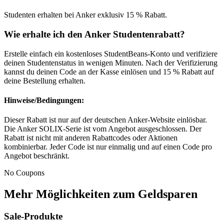
Studenten erhalten bei Anker exklusiv 15 % Rabatt.
Wie erhalte ich den Anker Studentenrabatt?
Erstelle einfach ein kostenloses StudentBeans-Konto und verifiziere
deinen Studentenstatus in wenigen Minuten. Nach der Verifizierung
kannst du deinen Code an der Kasse einlösen und 15 % Rabatt auf
deine Bestellung erhalten.
Hinweise/Bedingungen:
Dieser Rabatt ist nur auf der deutschen Anker-Website einlösbar.
Die Anker SOLIX-Serie ist vom Angebot ausgeschlossen. Der
Rabatt ist nicht mit anderen Rabattcodes oder Aktionen
kombinierbar. Jeder Code ist nur einmalig und auf einen Code pro
Angebot beschränkt.
No Coupons
Mehr Möglichkeiten zum Geldsparen
Sale-Produkte