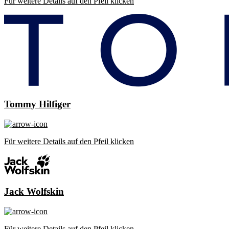
Für weitere Details auf den Pfeil klicken
Tommy Hilfiger
Für weitere Details auf den Pfeil klicken
Jack Wolfskin
Für weitere Details auf den Pfeil klicken