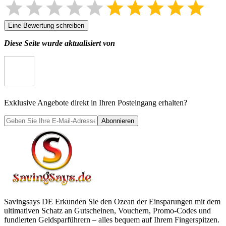
Eine Bewertung schreiben
Diese Seite wurde aktualisiert von
Exklusive Angebote direkt in Ihren Posteingang erhalten?
Abonnieren
Savingsays DE
Erkunden Sie den Ozean der Einsparungen mit dem
ultimativen Schatz an Gutscheinen, Vouchern, Promo-Codes und
fundierten Geldsparführern – alles bequem auf Ihrem Fingerspitzen.