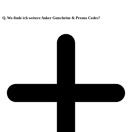
Q. Wo finde ich weitere Anker Gutscheine & Promo Codes?