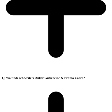
Q. Wo finde ich weitere Anker Gutscheine & Promo Codes?