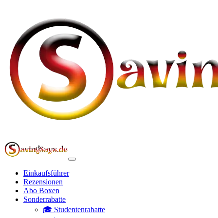
Einkaufsführer
Rezensionen
Abo Boxen
Sonderrabatte
🎓 Studentenrabatte