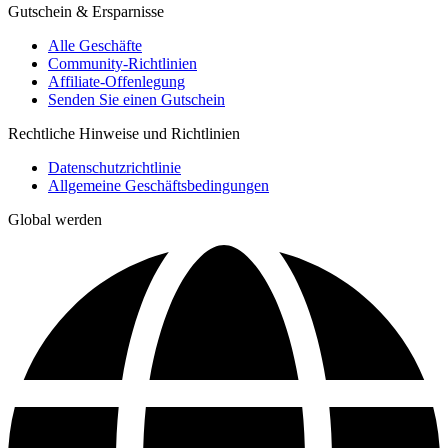
Gutschein & Ersparnisse
Alle Geschäfte
Community-Richtlinien
Affiliate-Offenlegung
Senden Sie einen Gutschein
Rechtliche Hinweise und Richtlinien
Datenschutzrichtlinie
Allgemeine Geschäftsbedingungen
Global werden