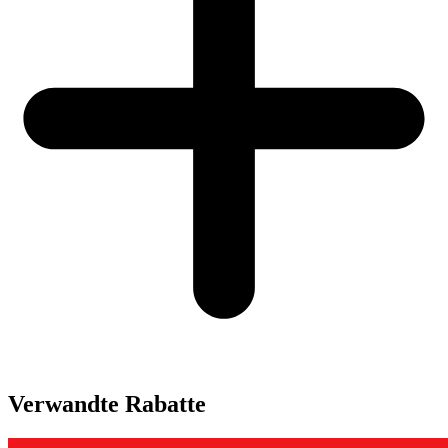
Verwandte Rabatte