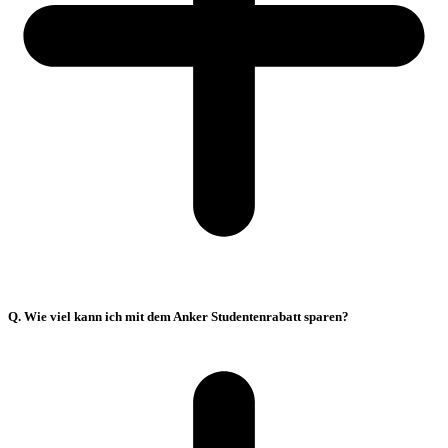
Q. Wie viel kann ich mit dem Anker Studentenrabatt sparen?