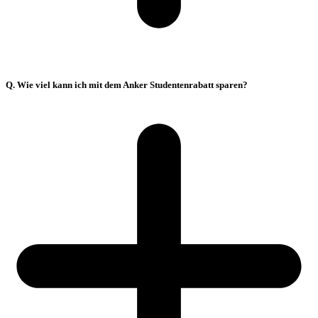
Q. Wie viel kann ich mit dem Anker Studentenrabatt sparen?