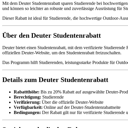
Mit dem Deuter Studentenrabatt sparen Studierende bei hochwertigen
und können so leichter an robuste und zuverlässige Ausrüstung für S
Dieser Rabatt ist ideal für Studierende, die hochwertige Outdoor-Aus
Über den Deuter Studentenrabatt
Deuter bietet einen Studentenrabatt, mit dem verifizierte Studierend
offiziellen Deuter-Website, um den Studentenrabatt freizuschalten.
Das Programm hilft Studierenden, leistungsstarke Produkte für Outdo
Details zum Deuter Studentenrabatt
Rabattthöhe:
Bis zu 20% Rabatt auf ausgewählte Deuter-Prod
Berechtigung:
Studierende
Verifizierung:
Über die offizielle Deuter-Website
Verfügbarkeit:
Online auf der Deuter-Studentenrabattseite
Bedingungen:
Der Rabatt gilt nur für verifizierte Studierend