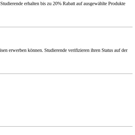
Studierende erhalten bis zu 20% Rabatt auf ausgewählte Produkte
sen erwerben können. Studierende verifizieren ihren Status auf der