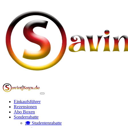
Einkaufsführer
Rezensionen
Abo Boxen
Sonderrabatte
🎓 Studentenrabatte