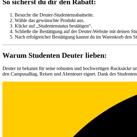
So sicherst du dir den Rabatt:
Besuche die Deuter-Studentenrabattseite.
Wähle das gewünschte Produkt aus.
Klicke auf „Studentenstatus bestätigen“.
Schließe die Bestätigung auf der Deuter-Website mit deinen St
Nach erfolgreicher Bestätigung kannst du im Warenkorb den St
Warum Studenten Deuter lieben:
Deuter ist bekannt für seine robusten und hochwertigen Rucksäcke und
den Campusalltag, Reisen und Abenteuer eignet. Dank des Studenten