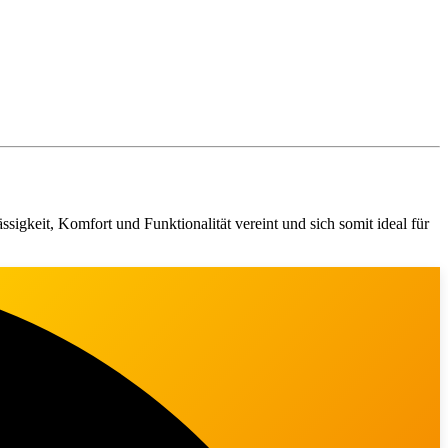
igkeit, Komfort und Funktionalität vereint und sich somit ideal für