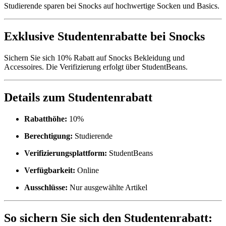
Studierende sparen bei Snocks auf hochwertige Socken und Basics.
Exklusive Studentenrabatte bei Snocks
Sichern Sie sich 10% Rabatt auf Snocks Bekleidung und
Accessoires. Die Verifizierung erfolgt über StudentBeans.
Details zum Studentenrabatt
Rabatthöhe:
10%
Berechtigung:
Studierende
Verifizierungsplattform:
StudentBeans
Verfügbarkeit:
Online
Ausschlüsse:
Nur ausgewählte Artikel
So sichern Sie sich den Studentenrabatt: