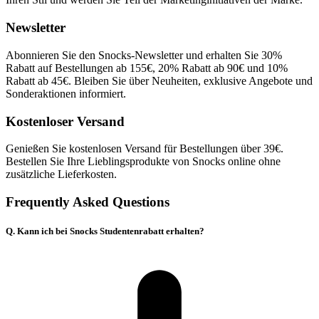
Newsletter
Abonnieren Sie den Snocks-Newsletter und erhalten Sie 30%
Rabatt auf Bestellungen ab 155€, 20% Rabatt ab 90€ und 10%
Rabatt ab 45€. Bleiben Sie über Neuheiten, exklusive Angebote und
Sonderaktionen informiert.
Kostenloser Versand
Genießen Sie kostenlosen Versand für Bestellungen über 39€.
Bestellen Sie Ihre Lieblingsprodukte von Snocks online ohne
zusätzliche Lieferkosten.
Frequently Asked Questions
Q. Kann ich bei Snocks Studentenrabatt erhalten?