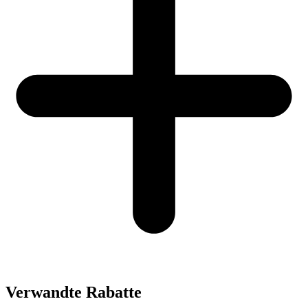
Verwandte Rabatte