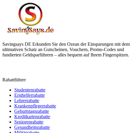
Savingsays DE
Erkunden Sie den Ozean der Einsparungen mit dem
ultimativen Schatz an Gutscheinen, Vouchern, Promo-Codes und
fundierten Geldsparführern – alles bequem auf Ihrem Fingerspitzen.
Rabattführer
Studentenrabatte
Ersthelferrabatte
Lehrerrabatte
Krankenpflegerrabatte
Geburtstagsrabatte
Kreditkartenrabatte
Seniorenrabatte
Gesundheitsrabatte
Militärrabatte