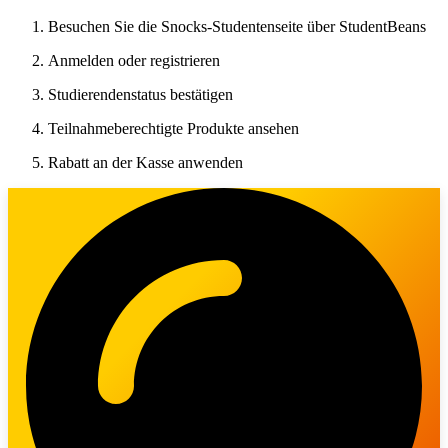
Besuchen Sie die Snocks-Studentenseite über StudentBeans
Anmelden oder registrieren
Studierendenstatus bestätigen
Teilnahmeberechtigte Produkte ansehen
Rabatt an der Kasse anwenden