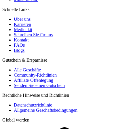
Schnelle Links
Über uns
Karrieren
Medienkit
Schreiben Sie für uns
Kontakt
FAQs
Blogs
Gutschein & Ersparnisse
Alle Geschäfte
Community-Richtlinien
Affiliate-Offenlegung
Senden Sie einen Gutschein
Rechtliche Hinweise und Richtlinien
Datenschutzrichtlinie
Allgemeine Geschäftsbedingungen
Global werden