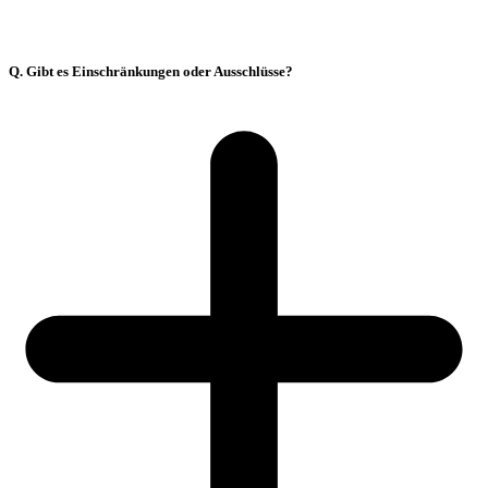
Q. Gibt es Einschränkungen oder Ausschlüsse?