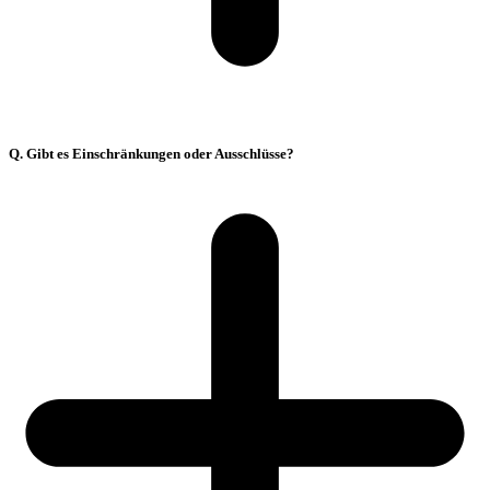
Q. Gibt es Einschränkungen oder Ausschlüsse?