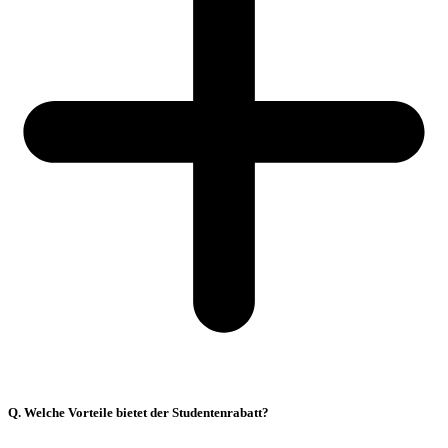
Q. Welche Vorteile bietet der Studentenrabatt?