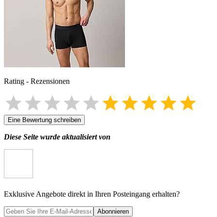
Rating
-
Rezensionen
Eine Bewertung schreiben
Diese Seite wurde aktualisiert von
Exklusive Angebote direkt in Ihren Posteingang erhalten?
Abonnieren