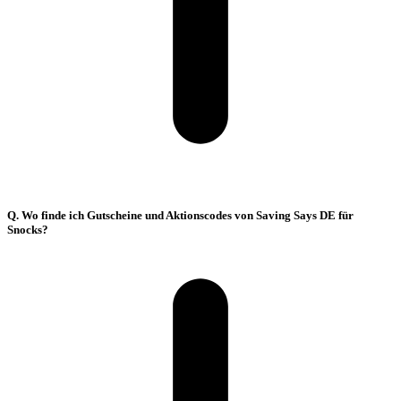
Q. Wo finde ich Gutscheine und Aktionscodes von Saving Says DE für
Snocks?