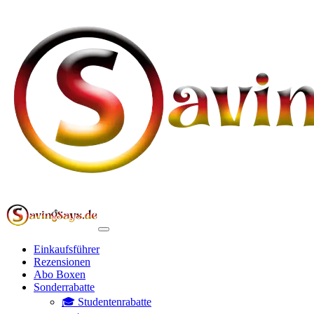
Einkaufsführer
Rezensionen
Abo Boxen
Sonderrabatte
🎓 Studentenrabatte