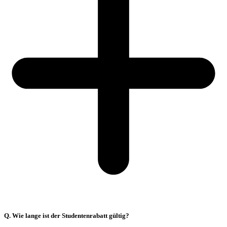
Q. Wie lange ist der Studentenrabatt gültig?