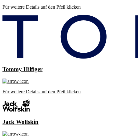
Für weitere Details auf den Pfeil klicken
Tommy Hilfiger
Für weitere Details auf den Pfeil klicken
Jack Wolfskin