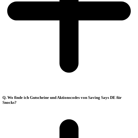
Q. Wo finde ich Gutscheine und Aktionscodes von Saving Says DE für
Snocks?