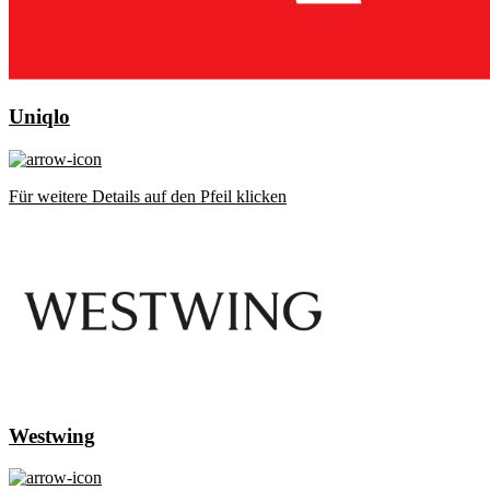
Uniqlo
Für weitere Details auf den Pfeil klicken
Westwing