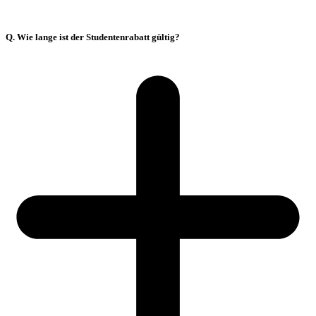
Q. Wie lange ist der Studentenrabatt gültig?