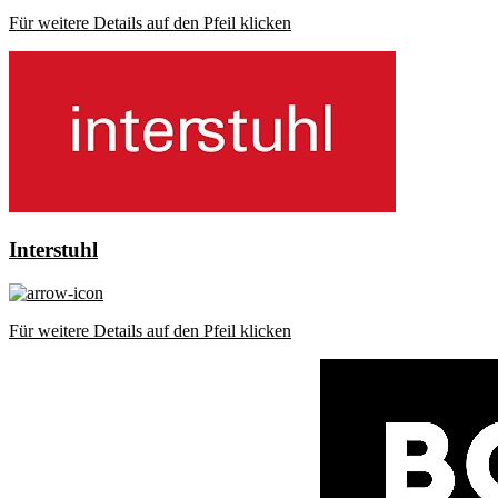
Für weitere Details auf den Pfeil klicken
Interstuhl
Für weitere Details auf den Pfeil klicken