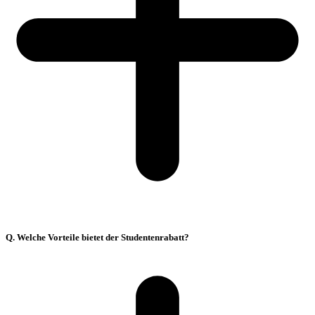
Q. Welche Vorteile bietet der Studentenrabatt?