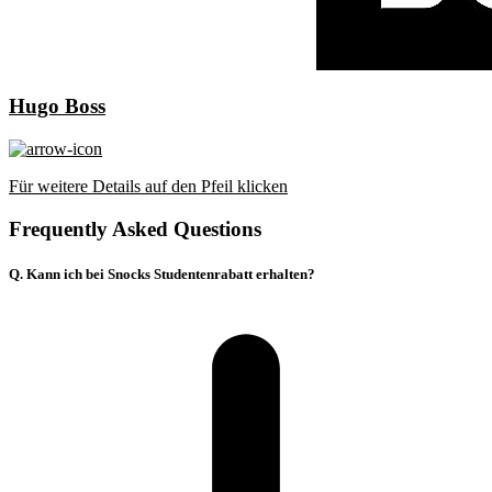
Hugo Boss
Für weitere Details auf den Pfeil klicken
Frequently Asked Questions
Q. Kann ich bei Snocks Studentenrabatt erhalten?