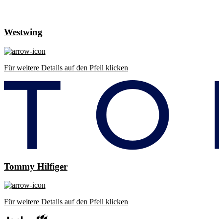
Westwing
Für weitere Details auf den Pfeil klicken
Tommy Hilfiger
Für weitere Details auf den Pfeil klicken