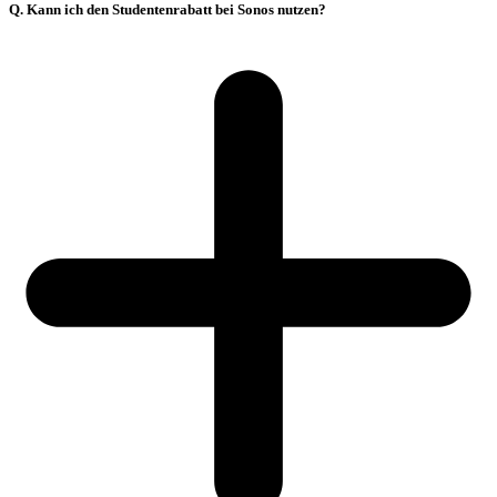
Q. Kann ich den Studentenrabatt bei Sonos nutzen?