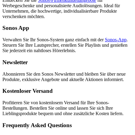
Entdecken Sie die
Sonos-Firmenkundenangebote
für
Werbegeschenke und personalisierte Audiolösungen. Ideal für
Unternehmen, die hochwertige, individualisierbare Produkte
verschenken möchten.
Sonos App
Verwalten Sie Ihr Sonos-System ganz einfach mit der
Sonos-App
.
Steuern Sie Ihre Lautsprecher, erstellen Sie Playlists und genießen
Sie jederzeit ein nahtloses Hörerlebnis.
Newsletter
Abonnieren Sie den Sonos Newsletter und bleiben Sie über neue
Produkte, exklusive Angebote und aktuelle Aktionen informiert.
Kostenloser Versand
Profitieren Sie von kostenlosem Versand für Ihre Sonos-
Bestellungen. Bestellen Sie online und lassen Sie sich Ihre
Lieblingsprodukte bequem und ohne zusätzliche Kosten liefern.
Frequently Asked Questions