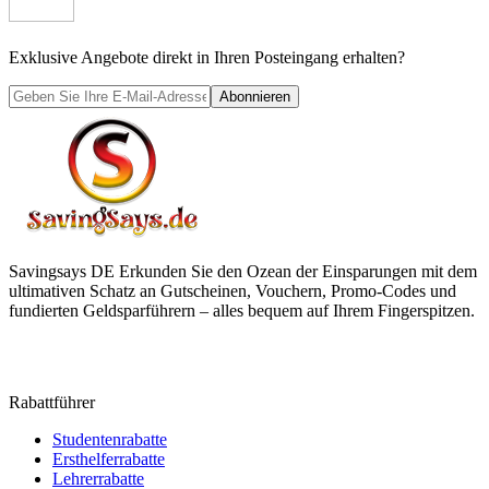
Exklusive Angebote direkt in Ihren Posteingang erhalten?
Abonnieren
Savingsays DE
Erkunden Sie den Ozean der Einsparungen mit dem
ultimativen Schatz an Gutscheinen, Vouchern, Promo-Codes und
fundierten Geldsparführern – alles bequem auf Ihrem Fingerspitzen.
Rabattführer
Studentenrabatte
Ersthelferrabatte
Lehrerrabatte