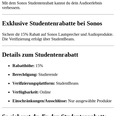
Mit dem Sonos Studentenrabatt kannst du dein Audioerlebnis
verbessern.
Exklusive Studentenrabatte bei Sonos
Sichere dir 15% Rabatt auf Sonos Lautsprecher und Audioprodukte.
Die Verifizierung erfolgt über StudentBeans.
Details zum Studentenrabatt
Rabatthöhe:
15%
Berechtigung:
Studierende
Verifizierungsplattform:
StudentBeans
Verfügbarkeit:
Online
Einschränkungen/Ausschlüsse:
Nur ausgewählte Produkte