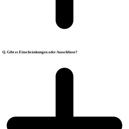
Q. Gibt es Einschränkungen oder Ausschlüsse?