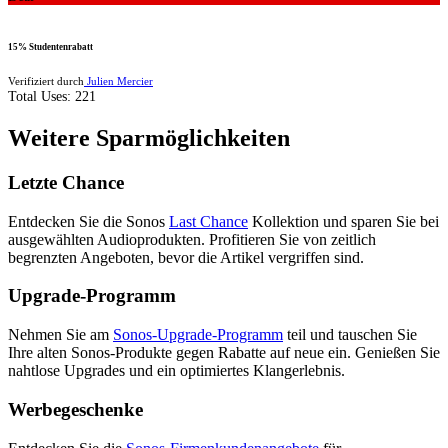
15% Studentenrabatt
Verifiziert durch
Julien Mercier
Total Uses:
221
Weitere Sparmöglichkeiten
Letzte Chance
Entdecken Sie die Sonos
Last Chance
Kollektion und sparen Sie bei
ausgewählten Audioprodukten. Profitieren Sie von zeitlich
begrenzten Angeboten, bevor die Artikel vergriffen sind.
Upgrade-Programm
Nehmen Sie am
Sonos-Upgrade-Programm
teil und tauschen Sie
Ihre alten Sonos-Produkte gegen Rabatte auf neue ein. Genießen Sie
nahtlose Upgrades und ein optimiertes Klangerlebnis.
Werbegeschenke