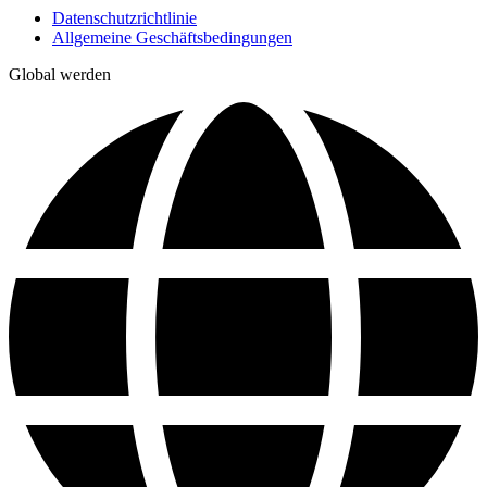
Datenschutzrichtlinie
Allgemeine Geschäftsbedingungen
Global werden