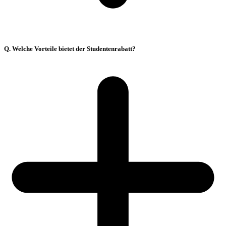
Q. Welche Vorteile bietet der Studentenrabatt?