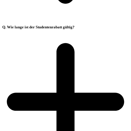
Q. Wie lange ist der Studentenrabatt gültig?