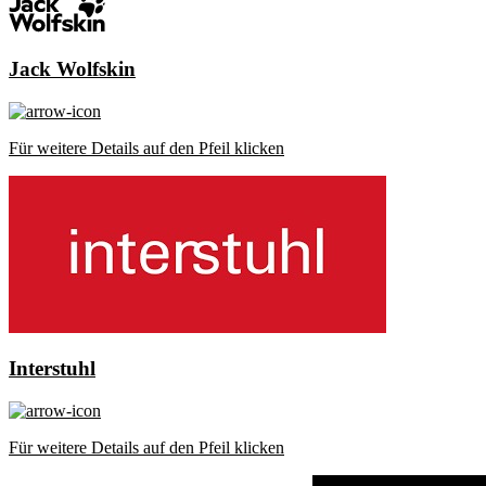
Jack Wolfskin
Für weitere Details auf den Pfeil klicken
Interstuhl
Für weitere Details auf den Pfeil klicken