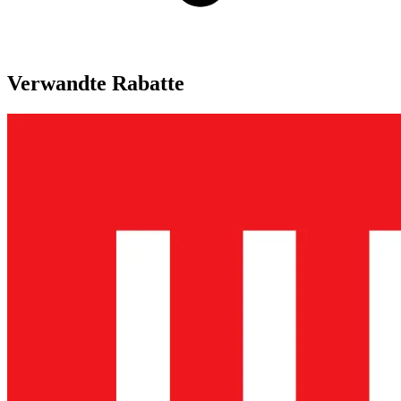
Verwandte Rabatte