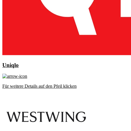
Uniqlo
Für weitere Details auf den Pfeil klicken