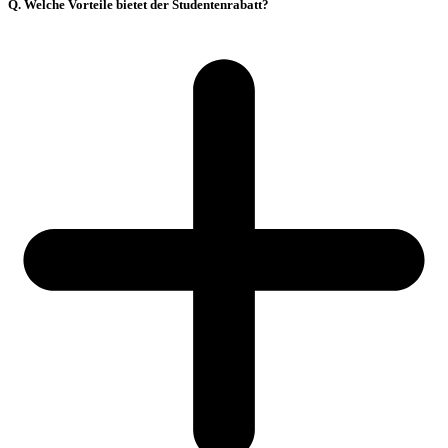
Q. Welche Vorteile bietet der Studentenrabatt?