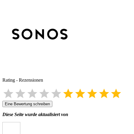
Rating
-
Rezensionen
Eine Bewertung schreiben
Diese Seite wurde aktualisiert von