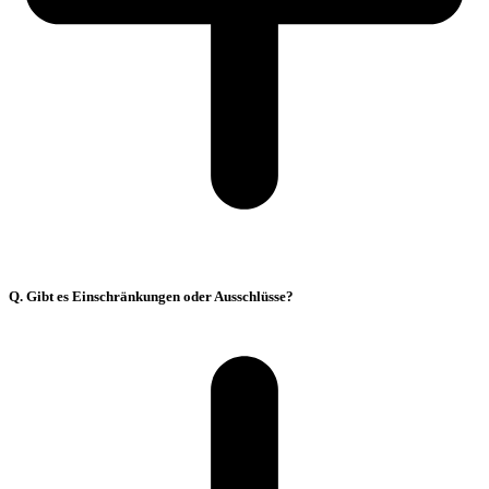
Q. Gibt es Einschränkungen oder Ausschlüsse?