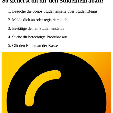
So sicherst du dir den Studentenrabatt:
Besuche die Sonos Studentenseite über StudentBeans
Melde dich an oder registriere dich
Bestätige deinen Studentenstatus
Suche dir berechtigte Produkte aus
Gilt den Rabatt an der Kasse