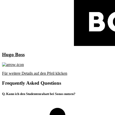
Hugo Boss
Für weitere Details auf den Pfeil klicken
Frequently Asked Questions
Q. Kann ich den Studentenrabatt bei Sonos nutzen?