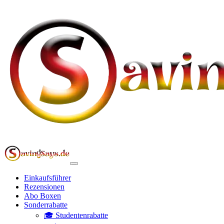
Einkaufsführer
Rezensionen
Abo Boxen
Sonderrabatte
🎓 Studentenrabatte