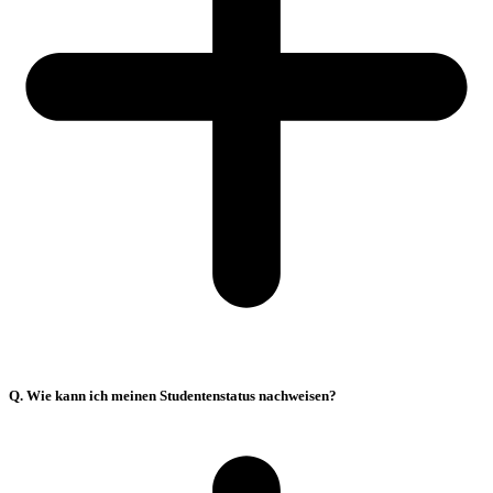
Q. Wie kann ich meinen Studentenstatus nachweisen?