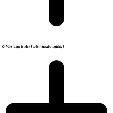
Q. Wie lange ist der Studentenrabatt gültig?