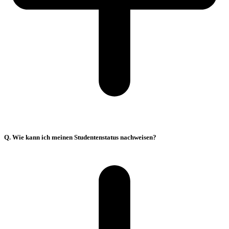
Q. Wie kann ich meinen Studentenstatus nachweisen?