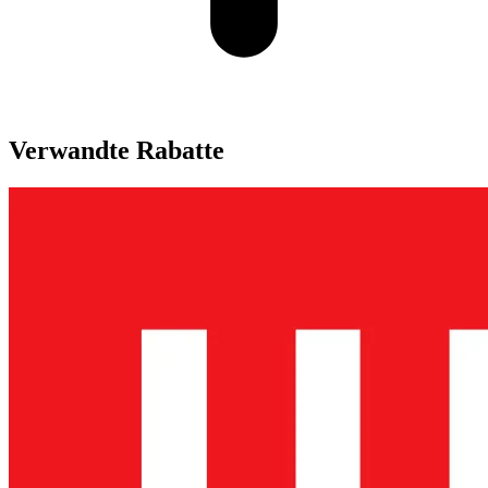
Verwandte Rabatte