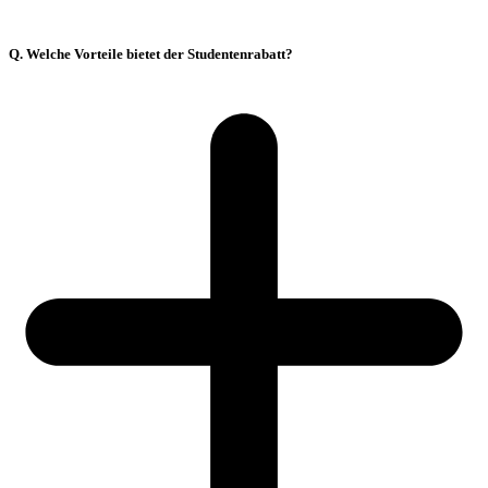
Q. Welche Vorteile bietet der Studentenrabatt?