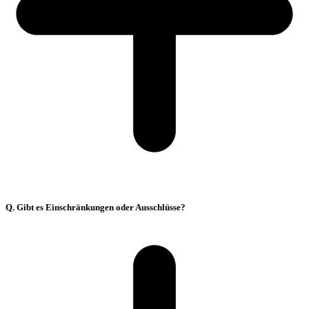
Q. Gibt es Einschränkungen oder Ausschlüsse?