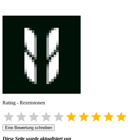
Rating
-
Rezensionen
Eine Bewertung schreiben
Diese Seite wurde aktualisiert von