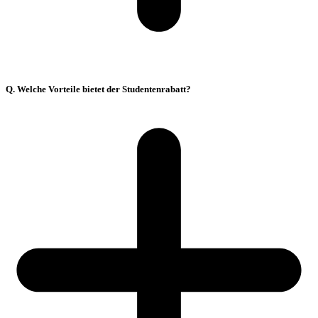
Q. Welche Vorteile bietet der Studentenrabatt?