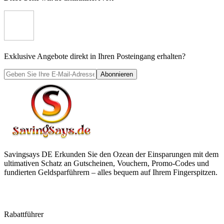
Exklusive Angebote direkt in Ihren Posteingang erhalten?
Abonnieren
Savingsays DE
Erkunden Sie den Ozean der Einsparungen mit dem
ultimativen Schatz an Gutscheinen, Vouchern, Promo-Codes und
fundierten Geldsparführern – alles bequem auf Ihrem Fingerspitzen.
Rabattführer