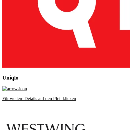
Uniqlo
Für weitere Details auf den Pfeil klicken