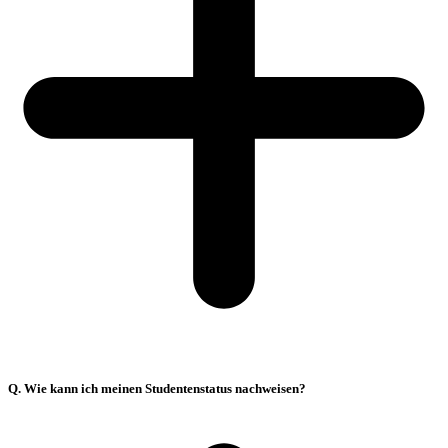
Q. Wie kann ich meinen Studentenstatus nachweisen?