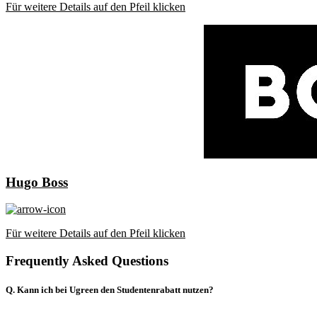
Für weitere Details auf den Pfeil klicken
Hugo Boss
Für weitere Details auf den Pfeil klicken
Frequently Asked Questions
Q. Kann ich bei Ugreen den Studentenrabatt nutzen?