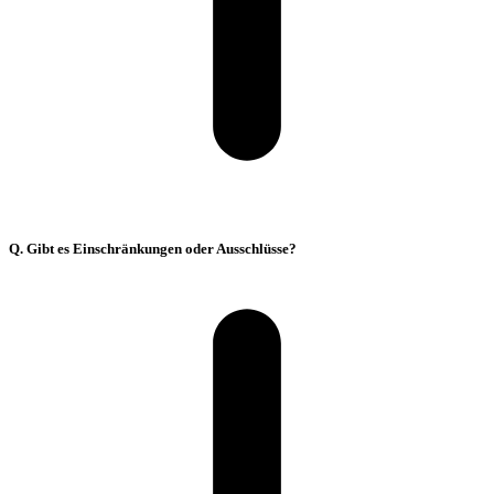
Q. Gibt es Einschränkungen oder Ausschlüsse?