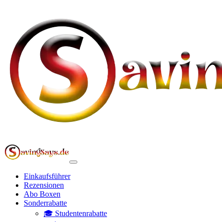
Einkaufsführer
Rezensionen
Abo Boxen
Sonderrabatte
🎓 Studentenrabatte