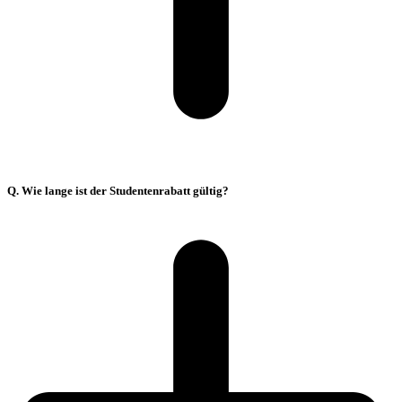
Q. Wie lange ist der Studentenrabatt gültig?