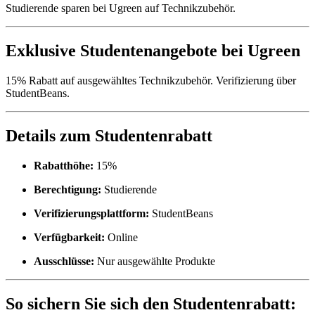
Studierende sparen bei Ugreen auf Technikzubehör.
Exklusive Studentenangebote bei Ugreen
15% Rabatt auf ausgewähltes Technikzubehör. Verifizierung über
StudentBeans.
Details zum Studentenrabatt
Rabatthöhe:
15%
Berechtigung:
Studierende
Verifizierungsplattform:
StudentBeans
Verfügbarkeit:
Online
Ausschlüsse:
Nur ausgewählte Produkte
So sichern Sie sich den Studentenrabatt: