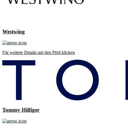
Westwing
Für weitere Details auf den Pfeil klicken
Tommy Hilfiger