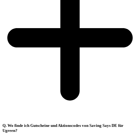
Q. Wo finde ich Gutscheine und Aktionscodes von Saving Says DE für
Ugreen?