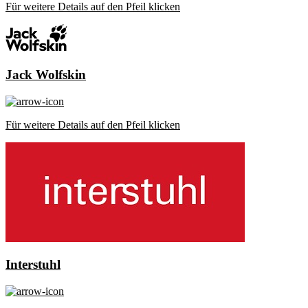
Für weitere Details auf den Pfeil klicken
Jack Wolfskin
Für weitere Details auf den Pfeil klicken
Interstuhl