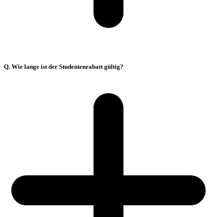
Q. Wie lange ist der Studentenrabatt gültig?