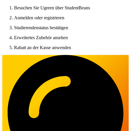
Besuchen Sie Ugreen über StudentBeans
Anmelden oder registrieren
Studierendenstatus bestätigen
Erweitertes Zubehör ansehen
Rabatt an der Kasse anwenden