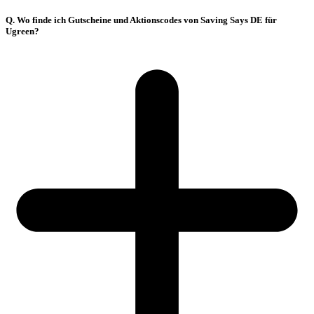
Q. Wo finde ich Gutscheine und Aktionscodes von Saving Says DE für
Ugreen?