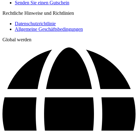
Senden Sie einen Gutschein
Rechtliche Hinweise und Richtlinien
Datenschutzrichtlinie
Allgemeine Geschäftsbedingungen
Global werden