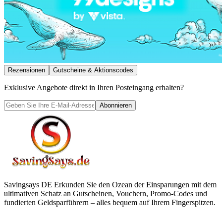
Rezensionen
Gutscheine & Aktionscodes
Exklusive Angebote direkt in Ihren Posteingang erhalten?
Abonnieren
Savingsays DE
Erkunden Sie den Ozean der Einsparungen mit dem
ultimativen Schatz an Gutscheinen, Vouchern, Promo-Codes und
fundierten Geldsparführern – alles bequem auf Ihrem Fingerspitzen.