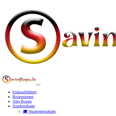
Einkaufsführer
Rezensionen
Abo Boxen
Sonderrabatte
🎓 Studentenrabatte