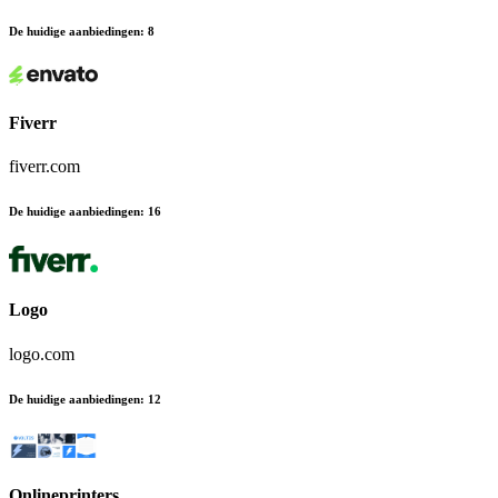
De huidige aanbiedingen
:
8
Fiverr
fiverr.com
De huidige aanbiedingen
:
16
Logo
logo.com
De huidige aanbiedingen
:
12
Onlineprinters