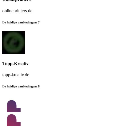
onlineprinters.de
De huidige aanbiedingen
:
7
Topp-Kreativ
topp-kreativ.de
De huidige aanbiedingen
:
9