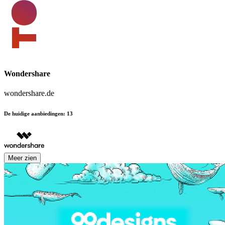
Wondershare
wondershare.de
De huidige aanbiedingen
:
13
Meer zien