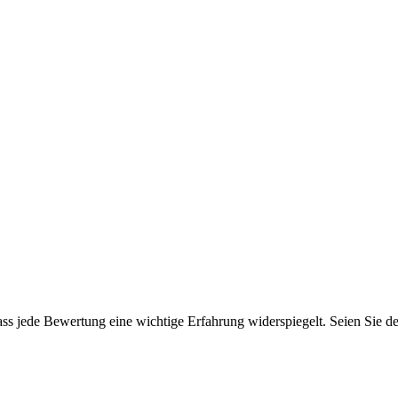
s jede Bewertung eine wichtige Erfahrung widerspiegelt. Seien Sie der 