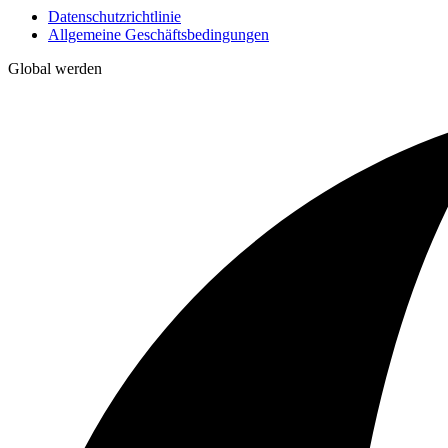
Datenschutzrichtlinie
Allgemeine Geschäftsbedingungen
Global werden