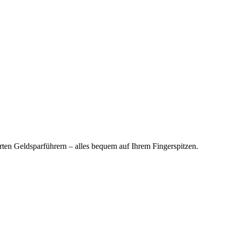
en Geldsparführern – alles bequem auf Ihrem Fingerspitzen.