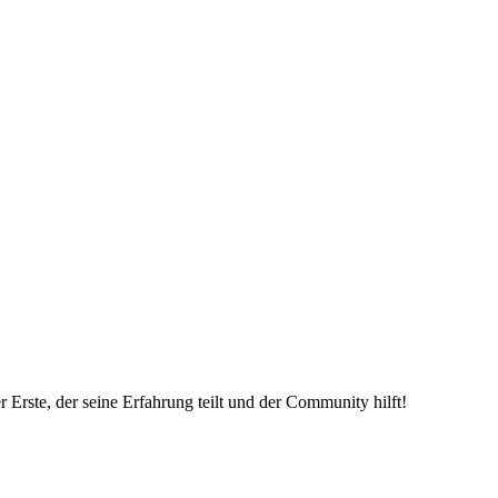
Erste, der seine Erfahrung teilt und der Community hilft!