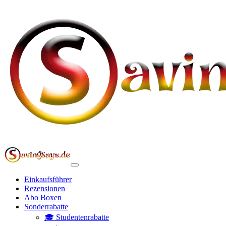
Einkaufsführer
Rezensionen
Abo Boxen
Sonderrabatte
🎓 Studentenrabatte