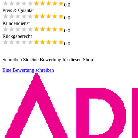
0.0
Preis & Qualität
0.0
Kundendienst
0.0
Rückgaberecht
0.0
Schreiben Sie eine Bewertung für diesen Shop!
Eine Bewertung schreiben