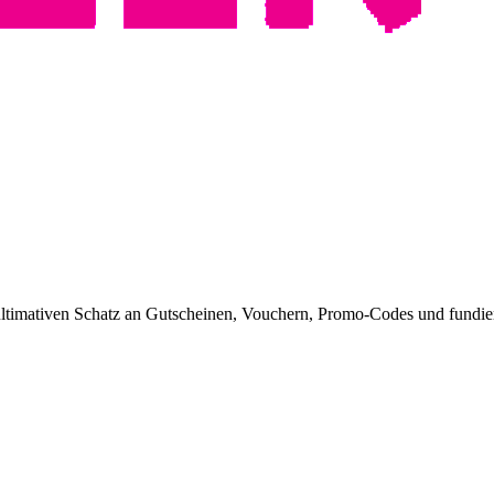
timativen Schatz an Gutscheinen, Vouchern, Promo-Codes und fundiert