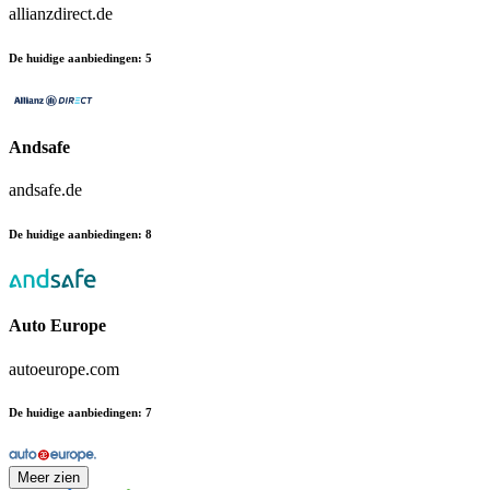
allianzdirect.de
De huidige aanbiedingen
:
5
Andsafe
andsafe.de
De huidige aanbiedingen
:
8
Auto Europe
autoeurope.com
De huidige aanbiedingen
:
7
Meer zien