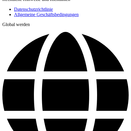
Datenschutzrichtlinie
Allgemeine Geschäftsbedingungen
Global werden