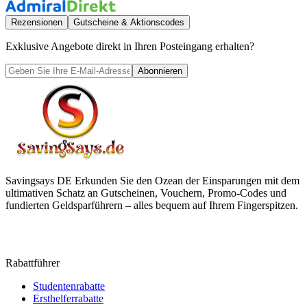
Rezensionen
Gutscheine & Aktionscodes
Exklusive Angebote direkt in Ihren Posteingang erhalten?
Abonnieren
Savingsays DE
Erkunden Sie den Ozean der Einsparungen mit dem
ultimativen Schatz an Gutscheinen, Vouchern, Promo-Codes und
fundierten Geldsparführern – alles bequem auf Ihrem Fingerspitzen.
Rabattführer
Studentenrabatte
Ersthelferrabatte