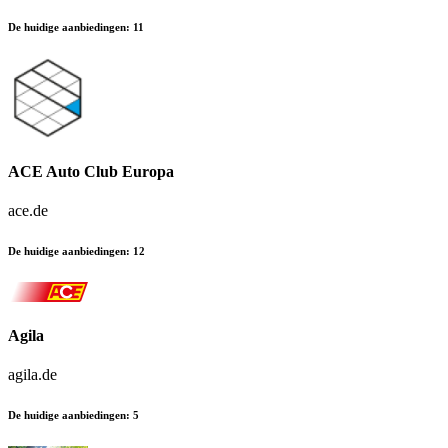
De huidige aanbiedingen
:
11
ACE Auto Club Europa
ace.de
De huidige aanbiedingen
:
12
Agila
agila.de
De huidige aanbiedingen
:
5