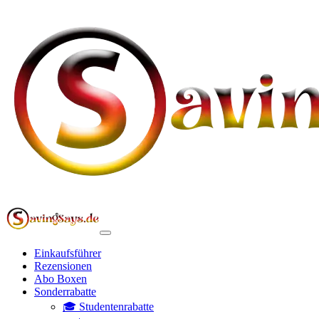
Einkaufsführer
Rezensionen
Abo Boxen
Sonderrabatte
🎓 Studentenrabatte