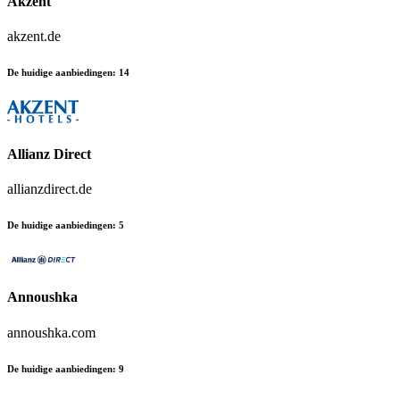
Akzent
akzent.de
De huidige aanbiedingen
:
14
Allianz Direct
allianzdirect.de
De huidige aanbiedingen
:
5
Annoushka
annoushka.com
De huidige aanbiedingen
:
9