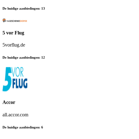
De huidige aanbiedingen
:
13
5 vor Flug
5vorflug.de
De huidige aanbiedingen
:
12
Accor
all.accor.com
De huidige aanbiedingen
:
6