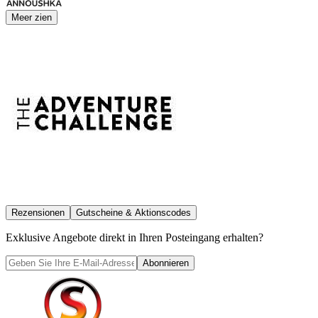
Meer zien
Rezensionen
Gutscheine & Aktionscodes
Exklusive Angebote direkt in Ihren Posteingang erhalten?
Abonnieren