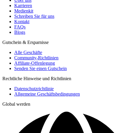
Über uns
Karrieren
Medienkit
Schreiben Sie für uns
Kontakt
FAQs
Blogs
Gutschein & Ersparnisse
Alle Geschäfte
Community-Richtlinien
Affiliate-Offenlegung
Senden Sie einen Gutschein
Rechtliche Hinweise und Richtlinien
Datenschutzrichtlinie
Allgemeine Geschäftsbedingungen
Global werden