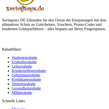
Savingsays DE
Erkunden Sie den Ozean der Einsparungen mit dem
ultimativen Schatz an Gutscheinen, Vouchern, Promo-Codes und
fundierten Geldsparführern – alles bequem auf Ihrem Fingerspitzen.
Rabattführer
Studentenrabatte
Ersthelferrabatte
Lehrerrabatte
Krankenpflegerrabatte
Geburtstagsrabatte
Kreditkartenrabatte
Seniorenrabatte
Gesundheitsrabatte
Militärrabatte
Schnelle Links