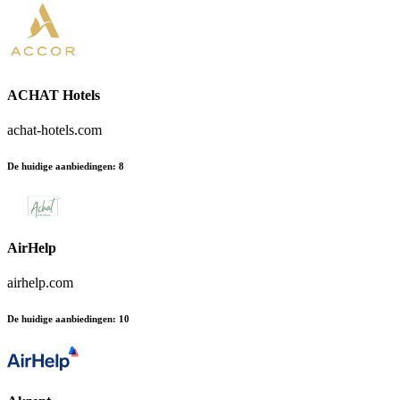
ACHAT Hotels
achat-hotels.com
De huidige aanbiedingen
:
8
AirHelp
airhelp.com
De huidige aanbiedingen
:
10