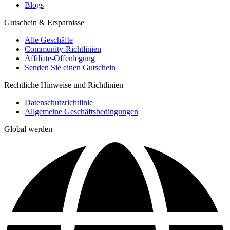
Blogs
Gutschein & Ersparnisse
Alle Geschäfte
Community-Richtlinien
Affiliate-Offenlegung
Senden Sie einen Gutschein
Rechtliche Hinweise und Richtlinien
Datenschutzrichtlinie
Allgemeine Geschäftsbedingungen
Global werden