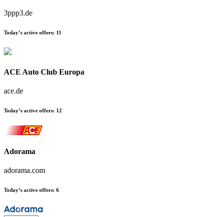
3ppp3.de
Today’s active offers:
11
ACE Auto Club Europa
ace.de
Today’s active offers:
12
Adorama
adorama.com
Today’s active offers:
6