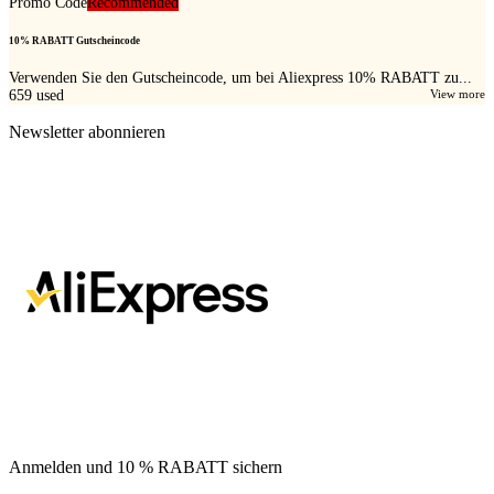
Promo Code
Recommended
10% RABATT Gutscheincode
Verwenden Sie den Gutscheincode, um bei Aliexpress 10% RABATT zu...
659
used
View more
Newsletter abonnieren
Anmelden und 10 % RABATT sichern