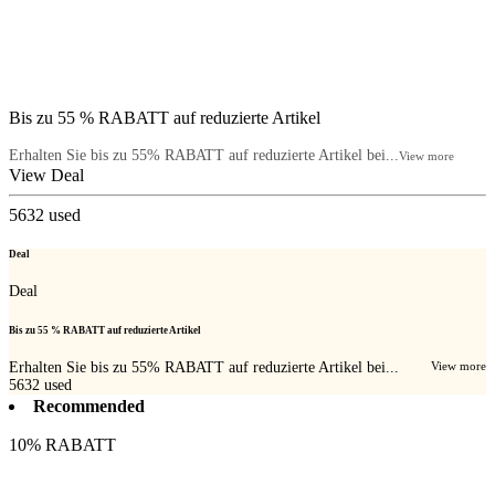
Bis zu 55 % RABATT auf reduzierte Artikel
Erhalten Sie bis zu 55% RABATT auf reduzierte Artikel bei...
View more
View Deal
5632
used
Deal
Deal
Bis zu 55 % RABATT auf reduzierte Artikel
Erhalten Sie bis zu 55% RABATT auf reduzierte Artikel bei...
View more
5632
used
Recommended
10% RABATT