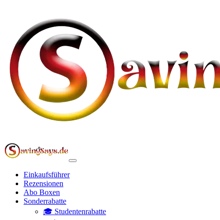
Einkaufsführer
Rezensionen
Abo Boxen
Sonderrabatte
🎓 Studentenrabatte