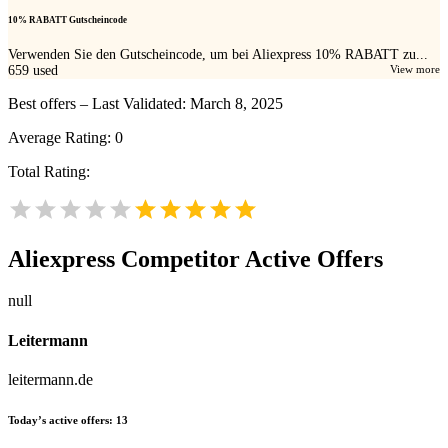
10% RABATT Gutscheincode
Verwenden Sie den Gutscheincode, um bei Aliexpress 10% RABATT zu...
659
used
View more
Best offers – Last Validated: March 8, 2025
Average Rating:
0
Total Rating:
Aliexpress
Competitor Active Offers
null
Leitermann
leitermann.de
Today’s active offers:
13