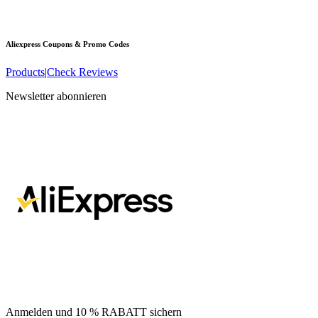
Aliexpress
Coupons & Promo Codes
Products
|
Check Reviews
Newsletter abonnieren
Anmelden und 10 % RABATT sichern