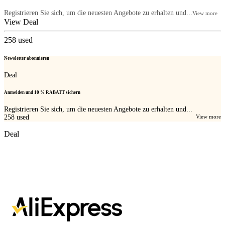
Registrieren Sie sich, um die neuesten Angebote zu erhalten und...
View more
View Deal
258
used
Newsletter abonnieren
Deal
Anmelden und 10 % RABATT sichern
Registrieren Sie sich, um die neuesten Angebote zu erhalten und...
258
used
View more
Deal