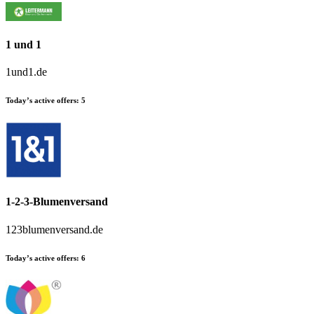
1 und 1
1und1.de
Today’s active offers:
5
1-2-3-Blumenversand
123blumenversand.de
Today’s active offers:
6