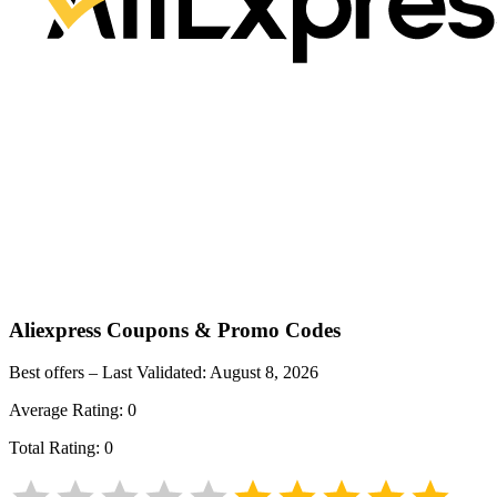
Aliexpress
Coupons & Promo Codes
Best offers – Last Validated:
August 8, 2026
Average Rating:
0
Total Rating:
0