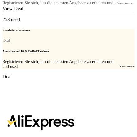
Registrieren Sie sich, um die neuesten Angebote zu erhalten und...
View more
View Deal
258
used
Newsletter abonnieren
Deal
Anmelden und 10 % RABATT sichern
Registrieren Sie sich, um die neuesten Angebote zu erhalten und...
258
used
View more
Deal