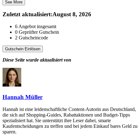
See More
Zuletzt aktualisiert
:
August 8, 2026
6
Angebot insgesamt
0
Geprüfter Gutschein
2
Gutscheincode
Gutschein Einlösen
Diese Seite wurde aktualisiert von
Hannah Müller
Hannah ist eine leidenschaftliche Content-Autorin aus Deutschland,
die sich auf Shopping-Guides, Rabattaktionen und Budget-Tipps
spezialisiert hat. Sie unterstützt ihre Leser dabei, smarte
Kaufentscheidungen zu treffen und bei jedem Einkauf bares Geld zu
sparen.