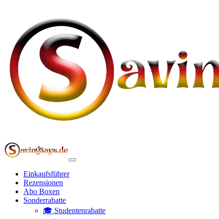
Einkaufsführer
Rezensionen
Abo Boxen
Sonderrabatte
🎓 Studentenrabatte