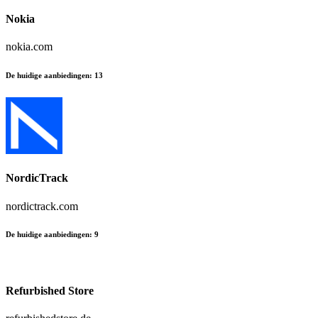
Nokia
nokia.com
De huidige aanbiedingen
:
13
NordicTrack
nordictrack.com
De huidige aanbiedingen
:
9
Refurbished Store