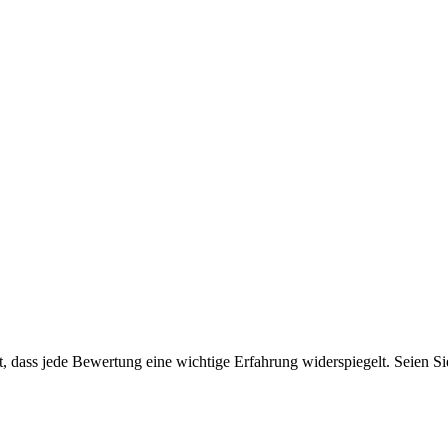
 dass jede Bewertung eine wichtige Erfahrung widerspiegelt. Seien Sie 