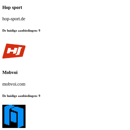
Hop sport
hop-sport.de
De huidige aanbiedingen
:
9
Mobvoi
mobvoi.com
De huidige aanbiedingen
:
9