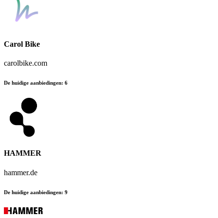
Carol Bike
carolbike.com
De huidige aanbiedingen
:
6
HAMMER
hammer.de
De huidige aanbiedingen
:
9