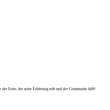
der Erste, der seine Erfahrung teilt und der Community hilft!