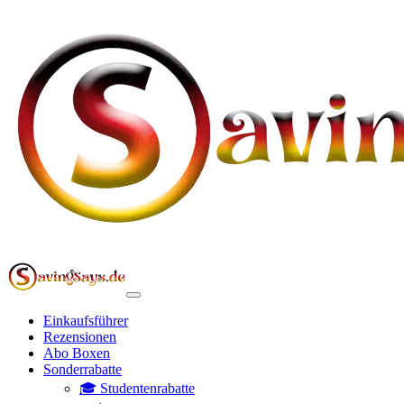
Einkaufsführer
Rezensionen
Abo Boxen
Sonderrabatte
🎓 Studentenrabatte