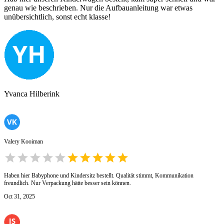
genau wie beschrieben. Nur die Aufbauanleitung war etwas
unübersichtlich, sonst echt klasse!
Yvanca Hilberink
Valery Kooiman
Haben hier Babyphone und Kindersitz bestellt. Qualität stimmt, Kommunikation
freundlich. Nur Verpackung hätte besser sein können.
Oct 31, 2025