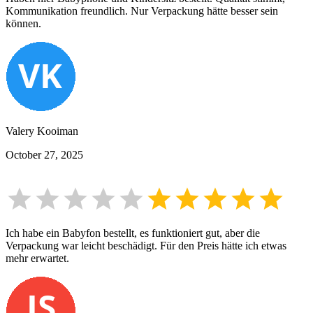
Kommunikation freundlich. Nur Verpackung hätte besser sein
können.
Valery Kooiman
October 27, 2025
Ich habe ein Babyfon bestellt, es funktioniert gut, aber die
Verpackung war leicht beschädigt. Für den Preis hätte ich etwas
mehr erwartet.