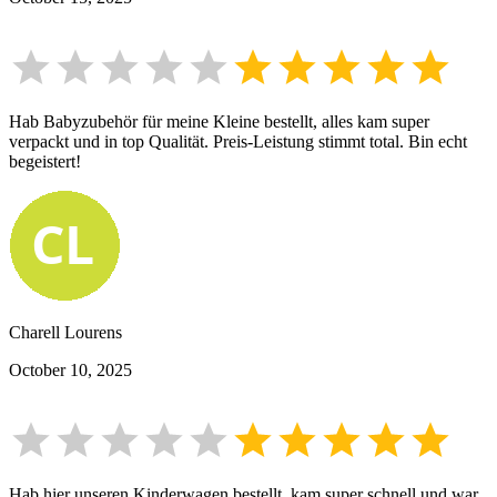
Hab Babyzubehör für meine Kleine bestellt, alles kam super
verpackt und in top Qualität. Preis-Leistung stimmt total. Bin echt
begeistert!
Charell Lourens
October 10, 2025
Hab hier unseren Kinderwagen bestellt, kam super schnell und war