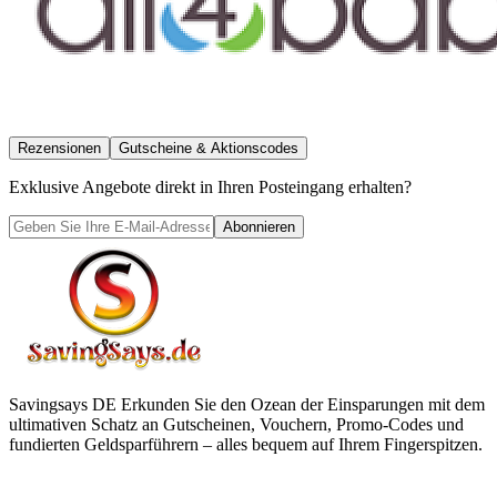
Rezensionen
Gutscheine & Aktionscodes
Exklusive Angebote direkt in Ihren Posteingang erhalten?
Abonnieren
Savingsays DE
Erkunden Sie den Ozean der Einsparungen mit dem
ultimativen Schatz an Gutscheinen, Vouchern, Promo-Codes und
fundierten Geldsparführern – alles bequem auf Ihrem Fingerspitzen.