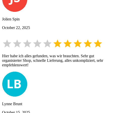
Jolien Spin
October 22, 2025
Hier habe ich alles gefunden, was wir brauchten. Sehr gut
organisierter Shop, schnelle Lieferung, alles unkompliziert, sehr
empfehlenswert!
Lynne Brunt
October 15, 2025