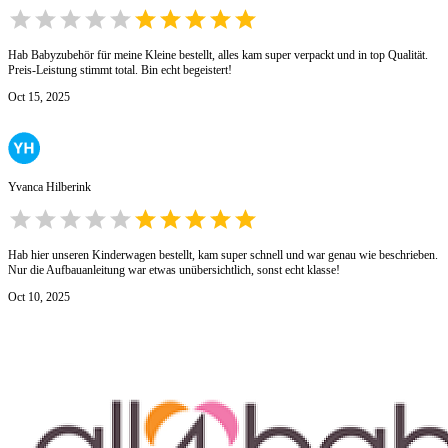
Hab Babyzubehör für meine Kleine bestellt, alles kam super verpackt und in top Qualität.
Preis-Leistung stimmt total. Bin echt begeistert!
Oct 15, 2025
Yvanca Hilberink
Hab hier unseren Kinderwagen bestellt, kam super schnell und war genau wie beschrieben.
Nur die Aufbauanleitung war etwas unübersichtlich, sonst echt klasse!
Oct 10, 2025