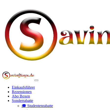
Einkaufsführer
Rezensionen
Abo Boxen
Sonderrabatte
🎓 Studentenrabatte