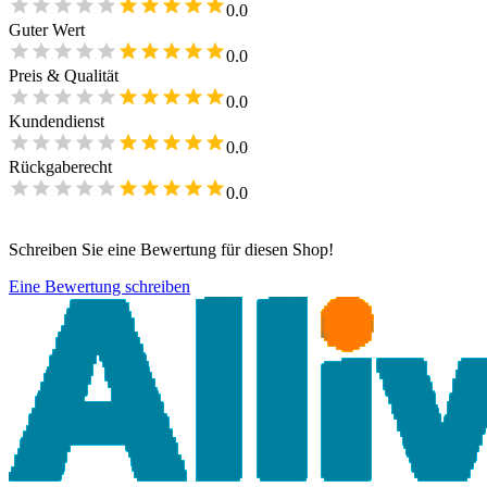
0.0
Guter Wert
0.0
Preis & Qualität
0.0
Kundendienst
0.0
Rückgaberecht
0.0
Schreiben Sie eine Bewertung für diesen Shop!
Eine Bewertung schreiben