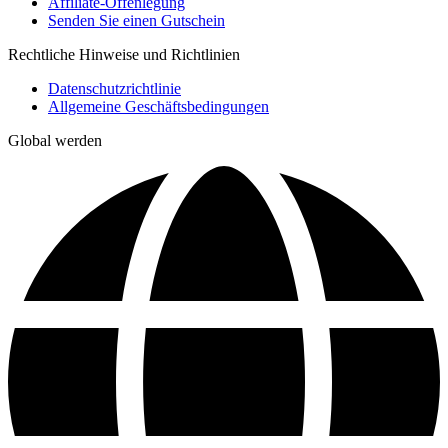
Affiliate-Offenlegung
Senden Sie einen Gutschein
Rechtliche Hinweise und Richtlinien
Datenschutzrichtlinie
Allgemeine Geschäftsbedingungen
Global werden