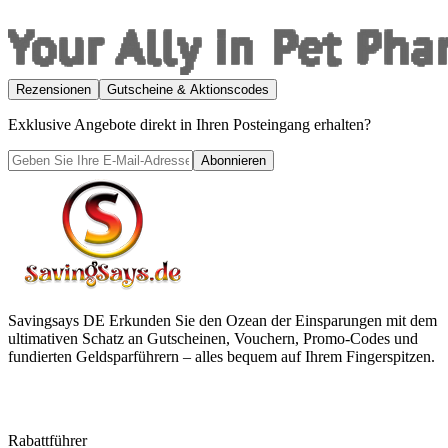
Rezensionen
Gutscheine & Aktionscodes
Exklusive Angebote direkt in Ihren Posteingang erhalten?
Abonnieren
Savingsays DE
Erkunden Sie den Ozean der Einsparungen mit dem
ultimativen Schatz an Gutscheinen, Vouchern, Promo-Codes und
fundierten Geldsparführern – alles bequem auf Ihrem Fingerspitzen.
Rabattführer