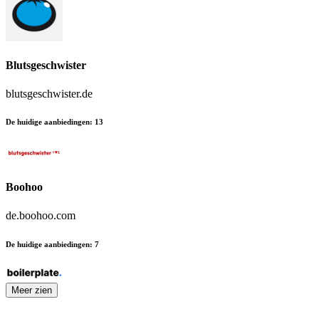
Blutsgeschwister
blutsgeschwister.de
De huidige aanbiedingen
:
13
Boohoo
de.boohoo.com
De huidige aanbiedingen
:
7
Meer zien