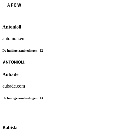
Antonioli
antonioli.eu
De huidige aanbiedingen
:
12
Aubade
aubade.com
De huidige aanbiedingen
:
13
Babista