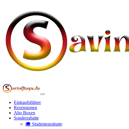
Einkaufsführer
Rezensionen
Abo Boxen
Sonderrabatte
🎓 Studentenrabatte