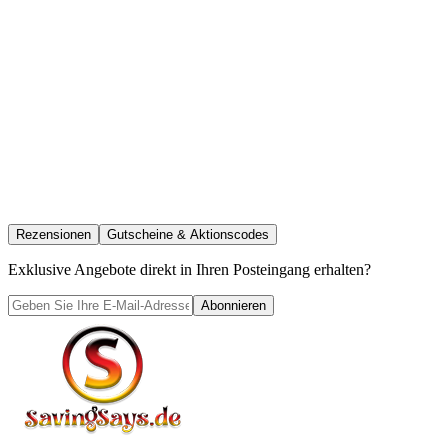
Rezensionen
Gutscheine & Aktionscodes
Exklusive Angebote direkt in Ihren Posteingang erhalten?
Abonnieren