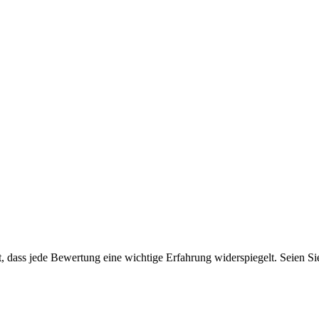
 dass jede Bewertung eine wichtige Erfahrung widerspiegelt. Seien Sie 