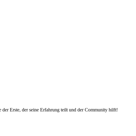
der Erste, der seine Erfahrung teilt und der Community hilft!