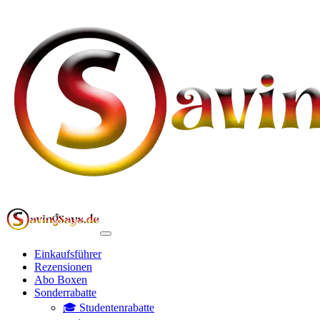
Einkaufsführer
Rezensionen
Abo Boxen
Sonderrabatte
🎓 Studentenrabatte