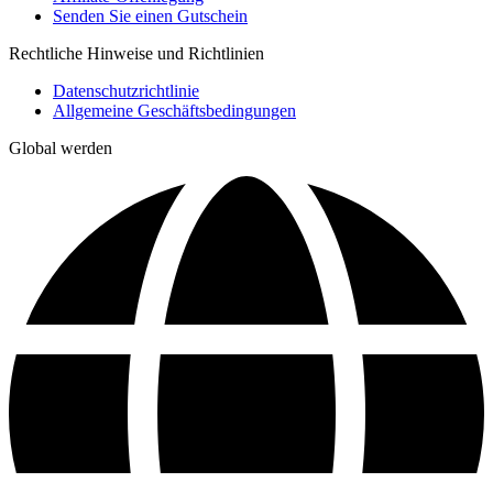
Senden Sie einen Gutschein
Rechtliche Hinweise und Richtlinien
Datenschutzrichtlinie
Allgemeine Geschäftsbedingungen
Global werden