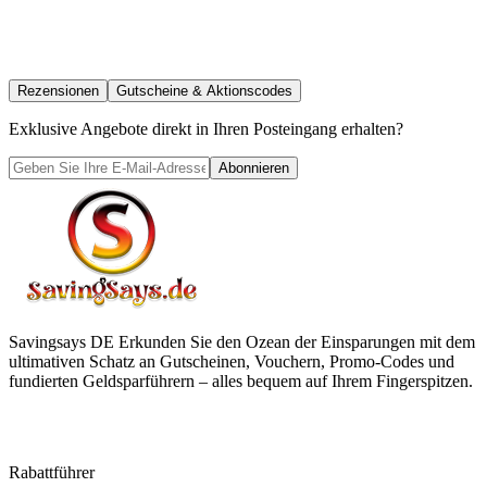
Rezensionen
Gutscheine & Aktionscodes
Exklusive Angebote direkt in Ihren Posteingang erhalten?
Abonnieren
Savingsays DE
Erkunden Sie den Ozean der Einsparungen mit dem
ultimativen Schatz an Gutscheinen, Vouchern, Promo-Codes und
fundierten Geldsparführern – alles bequem auf Ihrem Fingerspitzen.
Rabattführer