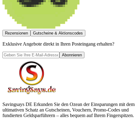
Rezensionen
Gutscheine & Aktionscodes
Exklusive Angebote direkt in Ihren Posteingang erhalten?
Abonnieren
Savingsays DE
Erkunden Sie den Ozean der Einsparungen mit dem
ultimativen Schatz an Gutscheinen, Vouchern, Promo-Codes und
fundierten Geldsparführern – alles bequem auf Ihrem Fingerspitzen.