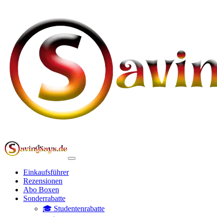
Einkaufsführer
Rezensionen
Abo Boxen
Sonderrabatte
🎓 Studentenrabatte