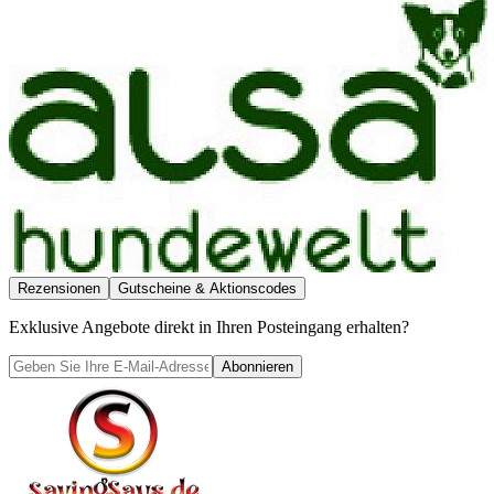
Rezensionen
Gutscheine & Aktionscodes
Exklusive Angebote direkt in Ihren Posteingang erhalten?
Abonnieren