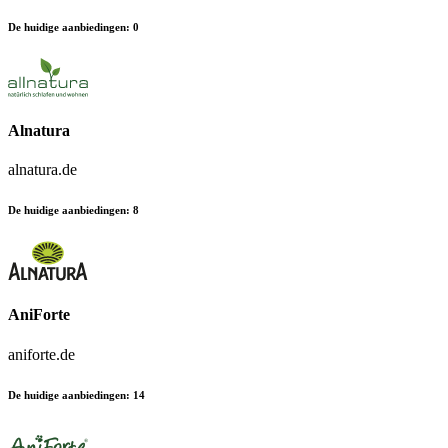
De huidige aanbiedingen
:
0
Alnatura
alnatura.de
De huidige aanbiedingen
:
8
AniForte
aniforte.de
De huidige aanbiedingen
:
14