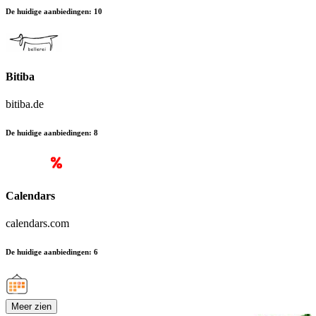
De huidige aanbiedingen
:
10
Bitiba
bitiba.de
De huidige aanbiedingen
:
8
Calendars
calendars.com
De huidige aanbiedingen
:
6
Meer zien