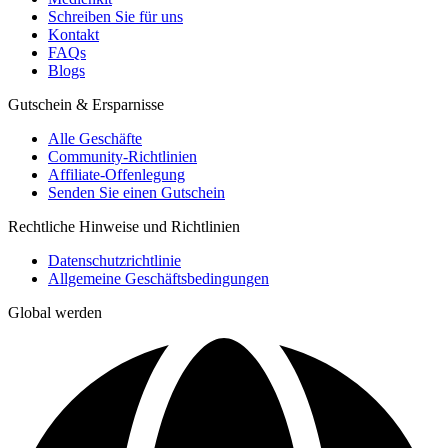
Schreiben Sie für uns
Kontakt
FAQs
Blogs
Gutschein & Ersparnisse
Alle Geschäfte
Community-Richtlinien
Affiliate-Offenlegung
Senden Sie einen Gutschein
Rechtliche Hinweise und Richtlinien
Datenschutzrichtlinie
Allgemeine Geschäftsbedingungen
Global werden