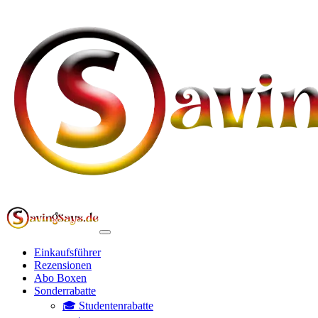
Einkaufsführer
Rezensionen
Abo Boxen
Sonderrabatte
🎓 Studentenrabatte