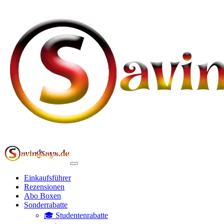
Einkaufsführer
Rezensionen
Abo Boxen
Sonderrabatte
🎓 Studentenrabatte