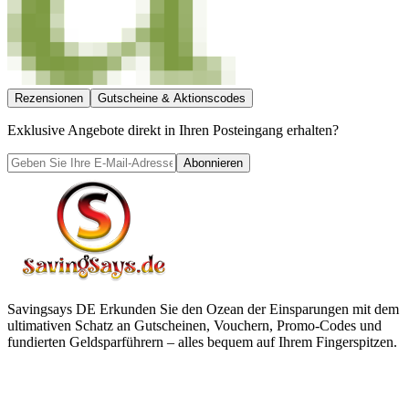
Rezensionen
Gutscheine & Aktionscodes
Exklusive Angebote direkt in Ihren Posteingang erhalten?
Abonnieren
Savingsays DE
Erkunden Sie den Ozean der Einsparungen mit dem
ultimativen Schatz an Gutscheinen, Vouchern, Promo-Codes und
fundierten Geldsparführern – alles bequem auf Ihrem Fingerspitzen.