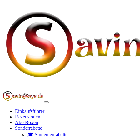
Einkaufsführer
Rezensionen
Abo Boxen
Sonderrabatte
🎓 Studentenrabatte