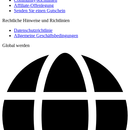
Community-Richtlinien
Affiliate-Offenlegung
Senden Sie einen Gutschein
Rechtliche Hinweise und Richtlinien
Datenschutzrichtlinie
Allgemeine Geschäftsbedingungen
Global werden