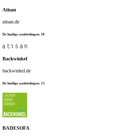
Atisan
atisan.de
De huidige aanbiedingen
:
10
Backwinkel
backwinkel.de
De huidige aanbiedingen
:
13
BADESOFA