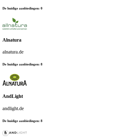
De huidige aanbiedingen
:
0
Alnatura
alnatura.de
De huidige aanbiedingen
:
8
AndLight
andlight.de
De huidige aanbiedingen
:
8