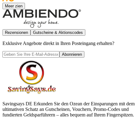
Meer zien
Rezensionen
Gutscheine & Aktionscodes
Exklusive Angebote direkt in Ihren Posteingang erhalten?
Abonnieren
Savingsays DE
Erkunden Sie den Ozean der Einsparungen mit dem
ultimativen Schatz an Gutscheinen, Vouchern, Promo-Codes und
fundierten Geldsparführern – alles bequem auf Ihrem Fingerspitzen.