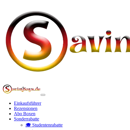
Einkaufsführer
Rezensionen
Abo Boxen
Sonderrabatte
🎓 Studentenrabatte