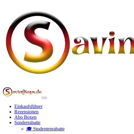
Einkaufsführer
Rezensionen
Abo Boxen
Sonderrabatte
🎓 Studentenrabatte