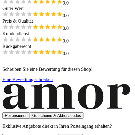
0.0
Guter Wert
0.0
Preis & Qualität
0.0
Kundendienst
0.0
Rückgaberecht
0.0
Schreiben Sie eine Bewertung für diesen Shop!
Eine Bewertung schreiben
Rezensionen
Gutscheine & Aktionscodes
Exklusive Angebote direkt in Ihren Posteingang erhalten?