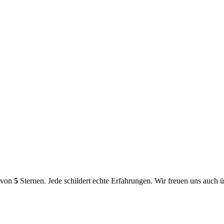
g von
5
Sternen. Jede schildert echte Erfahrungen. Wir freuen uns auch