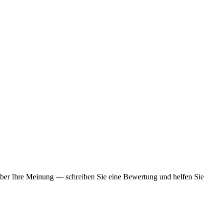
 über Ihre Meinung — schreiben Sie eine Bewertung und helfen Sie