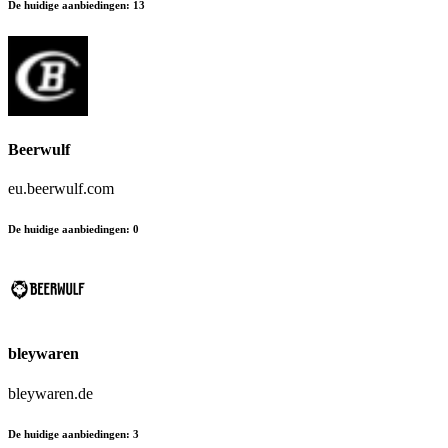
De huidige aanbiedingen
:
13
Beerwulf
eu.beerwulf.com
De huidige aanbiedingen
:
0
bleywaren
bleywaren.de
De huidige aanbiedingen
:
3