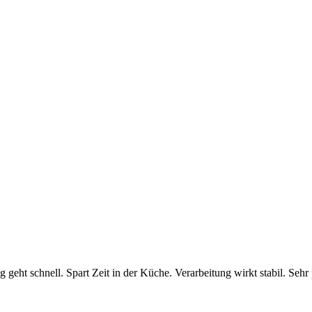
 geht schnell. Spart Zeit in der Küche. Verarbeitung wirkt stabil. Sehr 