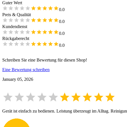
Guter Wert
0.0
Preis & Qualität
0.0
Kundendienst
0.0
Rückgaberecht
0.0
Schreiben Sie eine Bewertung für diesen Shop!
Eine Bewertung schreiben
January 05, 2026
Gerät ist einfach zu bedienen. Leistung überzeugt im Alltag. Reinigung