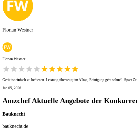
Florian Westner
Florian Westner
Gerät ist einfach zu bedienen. Leistung überzeugt im Alltag. Reinigung geht schnell. Spart Zei
Jan 05, 2026
Amzchef
Aktuelle Angebote der Konkurre
Bauknecht
bauknecht.de