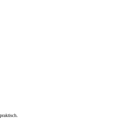
praktisch.