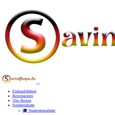
Einkaufsführer
Rezensionen
Abo Boxen
Sonderrabatte
🎓 Studentenrabatte