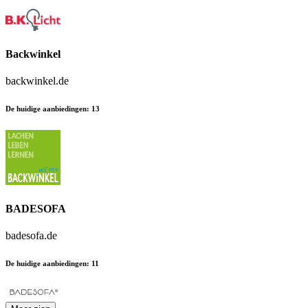
Backwinkel
backwinkel.de
De huidige aanbiedingen
:
13
BADESOFA
badesofa.de
De huidige aanbiedingen
:
11