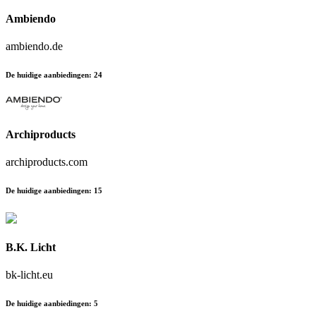
Ambiendo
ambiendo.de
De huidige aanbiedingen
:
24
Archiproducts
archiproducts.com
De huidige aanbiedingen
:
15
B.K. Licht
bk-licht.eu
De huidige aanbiedingen
:
5