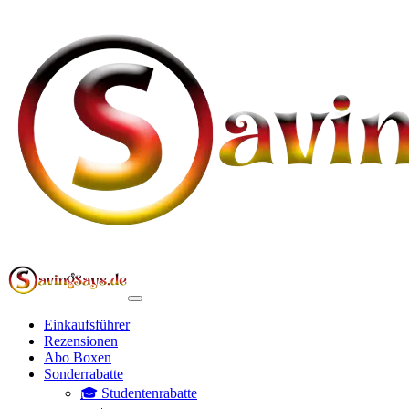
Einkaufsführer
Rezensionen
Abo Boxen
Sonderrabatte
🎓 Studentenrabatte