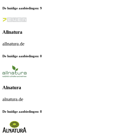
De huidige aanbiedingen
:
9
Allnatura
allnatura.de
De huidige aanbiedingen
:
0
Alnatura
alnatura.de
De huidige aanbiedingen
:
8