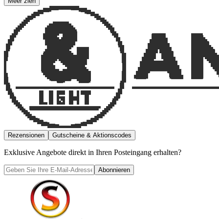
Meer zien
Rezensionen
Gutscheine & Aktionscodes
Exklusive Angebote direkt in Ihren Posteingang erhalten?
Abonnieren