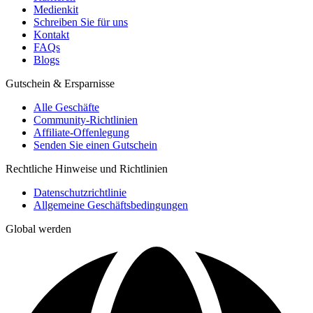
Medienkit
Schreiben Sie für uns
Kontakt
FAQs
Blogs
Gutschein & Ersparnisse
Alle Geschäfte
Community-Richtlinien
Affiliate-Offenlegung
Senden Sie einen Gutschein
Rechtliche Hinweise und Richtlinien
Datenschutzrichtlinie
Allgemeine Geschäftsbedingungen
Global werden