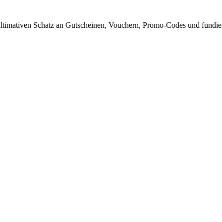
timativen Schatz an Gutscheinen, Vouchern, Promo-Codes und fundiert