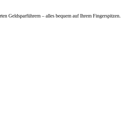
en Geldsparführern – alles bequem auf Ihrem Fingerspitzen.