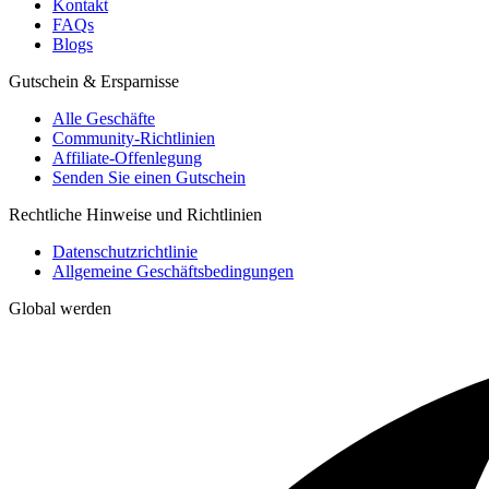
Kontakt
FAQs
Blogs
Gutschein & Ersparnisse
Alle Geschäfte
Community-Richtlinien
Affiliate-Offenlegung
Senden Sie einen Gutschein
Rechtliche Hinweise und Richtlinien
Datenschutzrichtlinie
Allgemeine Geschäftsbedingungen
Global werden