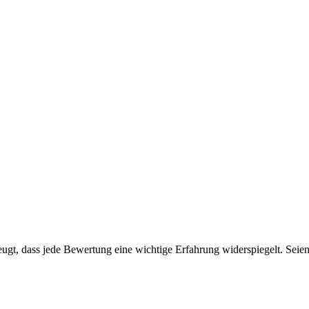
gt, dass jede Bewertung eine wichtige Erfahrung widerspiegelt. Seien S