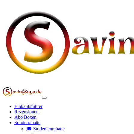
Einkaufsführer
Rezensionen
Abo Boxen
Sonderrabatte
🎓 Studentenrabatte