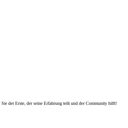
ie der Erste, der seine Erfahrung teilt und der Community hilft!