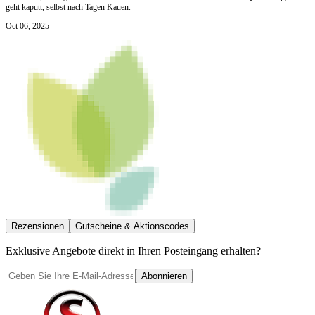
geht kaputt, selbst nach Tagen Kauen.
Oct 06, 2025
Rezensionen
Gutscheine & Aktionscodes
Exklusive Angebote direkt in Ihren Posteingang erhalten?
Abonnieren