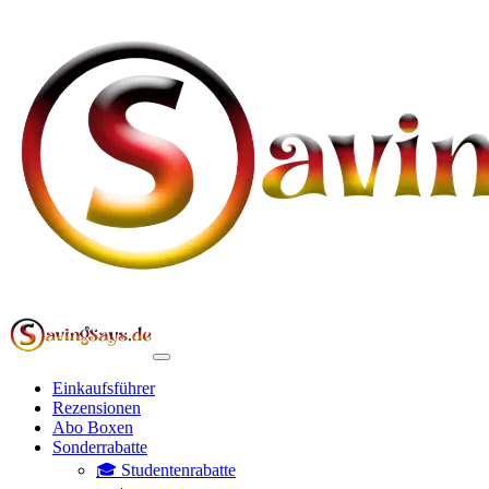
Einkaufsführer
Rezensionen
Abo Boxen
Sonderrabatte
🎓 Studentenrabatte