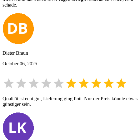
schade.
Dieter Braun
October 06, 2025
Qualität ist echt gut, Lieferung ging flott. Nur der Preis könnte etwas
günstiger sein.