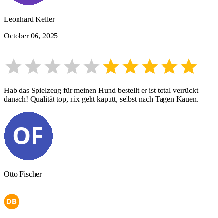
Leonhard Keller
October 06, 2025
Hab das Spielzeug für meinen Hund bestellt er ist total verrückt
danach! Qualität top, nix geht kaputt, selbst nach Tagen Kauen.
Otto Fischer