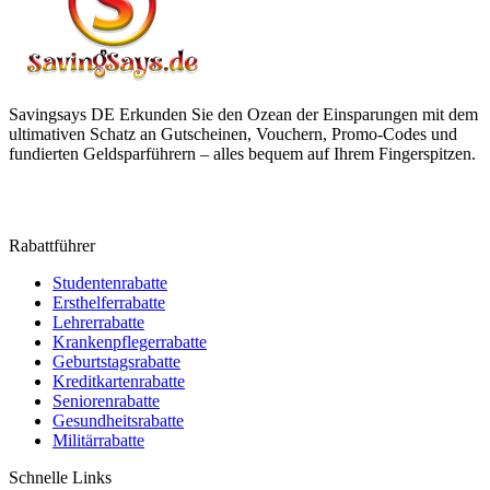
Savingsays DE
Erkunden Sie den Ozean der Einsparungen mit dem
ultimativen Schatz an Gutscheinen, Vouchern, Promo-Codes und
fundierten Geldsparführern – alles bequem auf Ihrem Fingerspitzen.
Rabattführer
Studentenrabatte
Ersthelferrabatte
Lehrerrabatte
Krankenpflegerrabatte
Geburtstagsrabatte
Kreditkartenrabatte
Seniorenrabatte
Gesundheitsrabatte
Militärrabatte
Schnelle Links