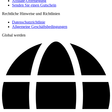
Affiliate-Offenlegung
Senden Sie einen Gutschein
Rechtliche Hinweise und Richtlinien
Datenschutzrichtlinie
Allgemeine Geschäftsbedingungen
Global werden