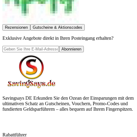
Rezensionen
Gutscheine & Aktionscodes
Exklusive Angebote direkt in Ihren Posteingang erhalten?
Abonnieren
Savingsays DE
Erkunden Sie den Ozean der Einsparungen mit dem
ultimativen Schatz an Gutscheinen, Vouchern, Promo-Codes und
fundierten Geldsparführern – alles bequem auf Ihrem Fingerspitzen.
Rabattführer