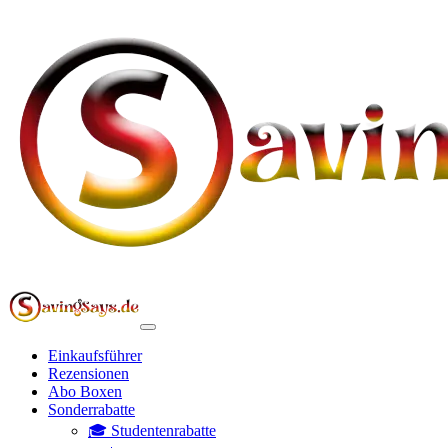
Einkaufsführer
Rezensionen
Abo Boxen
Sonderrabatte
🎓 Studentenrabatte