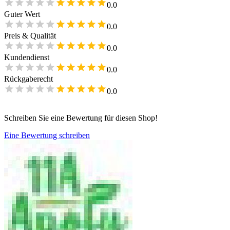
0.0
Guter Wert
0.0
Preis & Qualität
0.0
Kundendienst
0.0
Rückgaberecht
0.0
Schreiben Sie eine Bewertung für diesen Shop!
Eine Bewertung schreiben