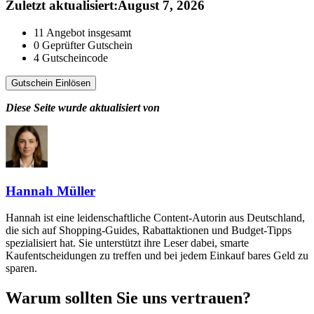
Zuletzt aktualisiert
:
August 7, 2026
11
Angebot insgesamt
0
Geprüfter Gutschein
4
Gutscheincode
Gutschein Einlösen
Diese Seite wurde aktualisiert von
Hannah Müller
Hannah ist eine leidenschaftliche Content-Autorin aus Deutschland,
die sich auf Shopping-Guides, Rabattaktionen und Budget-Tipps
spezialisiert hat. Sie unterstützt ihre Leser dabei, smarte
Kaufentscheidungen zu treffen und bei jedem Einkauf bares Geld zu
sparen.
Warum sollten Sie uns vertrauen?