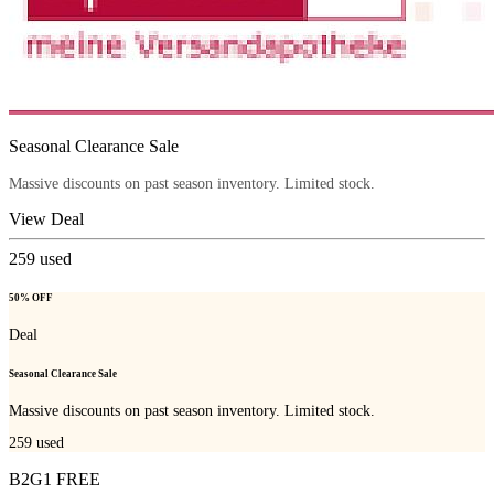
Seasonal Clearance Sale
Massive discounts on past season inventory. Limited stock.
View Deal
259
used
50% OFF
Deal
Seasonal Clearance Sale
Massive discounts on past season inventory. Limited stock.
259
used
B2G1 FREE