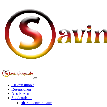
Einkaufsführer
Rezensionen
Abo Boxen
Sonderrabatte
🎓 Studentenrabatte