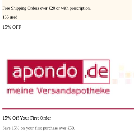
Free Shipping Orders over €20 or with prescription.
155
used
15% OFF
15% Off Your First Order
Save 15% on your first purchase over €50.