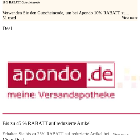
10% RABATT Gutscheincode
Verwenden Sie den Gutscheincode, um bei Apondo 10% RABATT zu...
51
used
View more
Deal
Bis zu 45 % RABATT auf reduzierte Artikel
Erhalten Sie bis zu 25% RABATT auf reduzierte Artikel bei...
View more
View Deal