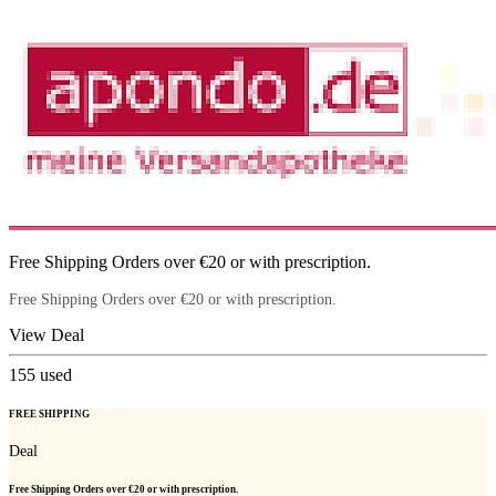
Free Shipping Orders over €20 or with prescription.
Free Shipping Orders over €20 or with prescription.
View Deal
155
used
FREE SHIPPING
Deal
Free Shipping Orders over €20 or with prescription.