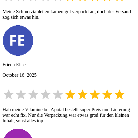
Meine Schmerztabletten kamen gut verpackt an, doch der Versand
zog sich etwas hin.
Frieda Elise
October 16, 2025
Hab meine Vitamine bei Apotal bestellt super Preis und Lieferung
war echt fix. Nur die Verpackung war etwas groß für den kleinen
Inhalt, sonst alles top.