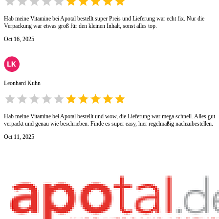
Hab meine Vitamine bei Apotal bestellt super Preis und Lieferung war echt fix. Nur die
Verpackung war etwas groß für den kleinen Inhalt, sonst alles top.
Oct 16, 2025
Leonhard Kuhn
Hab meine Vitamine bei Apotal bestellt und wow, die Lieferung war mega schnell. Alles gut
verpackt und genau wie beschrieben. Finde es super easy, hier regelmäßig nachzubestellen.
Oct 11, 2025