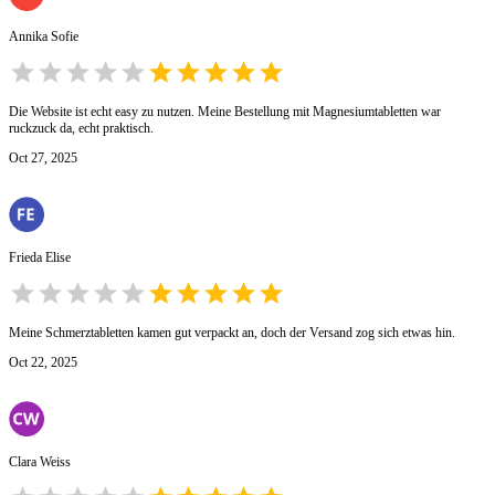
Annika Sofie
Die Website ist echt easy zu nutzen. Meine Bestellung mit Magnesiumtabletten war
ruckzuck da, echt praktisch.
Oct 27, 2025
Frieda Elise
Meine Schmerztabletten kamen gut verpackt an, doch der Versand zog sich etwas hin.
Oct 22, 2025
Clara Weiss