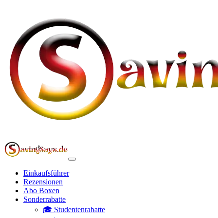
Einkaufsführer
Rezensionen
Abo Boxen
Sonderrabatte
🎓 Studentenrabatte