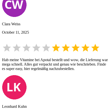
Clara Weiss
October 11, 2025
Hab meine Vitamine bei Apotal bestellt und wow, die Lieferung war
mega schnell. Alles gut verpackt und genau wie beschrieben. Finde
es super easy, hier regelmäßig nachzubestellen.
Leonhard Kuhn