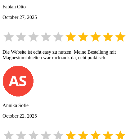
Fabian Otto
October 27, 2025
Die Website ist echt easy zu nutzen. Meine Bestellung mit
Magnesiumtabletten war ruckzuck da, echt praktisch.
Annika Sofie
October 22, 2025