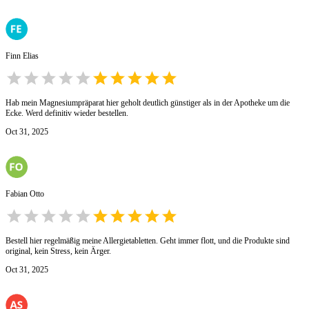
Finn Elias
Hab mein Magnesiumpräparat hier geholt deutlich günstiger als in der Apotheke um die
Ecke. Werd definitiv wieder bestellen.
Oct 31, 2025
Fabian Otto
Bestell hier regelmäßig meine Allergietabletten. Geht immer flott, und die Produkte sind
original, kein Stress, kein Ärger.
Oct 31, 2025