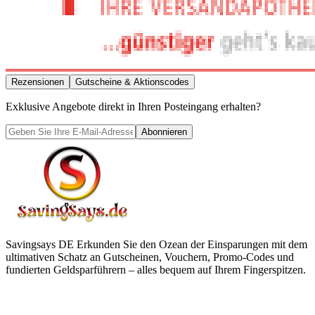
Rezensionen
Gutscheine & Aktionscodes
Exklusive Angebote direkt in Ihren Posteingang erhalten?
Abonnieren
Savingsays DE
Erkunden Sie den Ozean der Einsparungen mit dem
ultimativen Schatz an Gutscheinen, Vouchern, Promo-Codes und
fundierten Geldsparführern – alles bequem auf Ihrem Fingerspitzen.