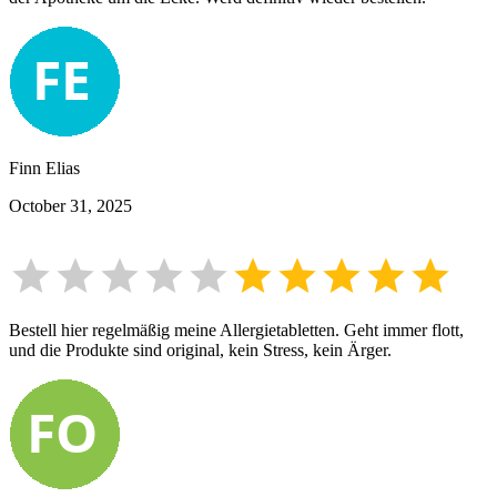
Finn Elias
October 31, 2025
Bestell hier regelmäßig meine Allergietabletten. Geht immer flott,
und die Produkte sind original, kein Stress, kein Ärger.