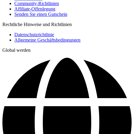
Community-Richtlinien
Affiliate-Offenlegung
Senden Sie einen Gutschein
Rechtliche Hinweise und Richtlinien
Datenschutzrichtlinie
Allgemeine Geschäftsbedingungen
Global werden