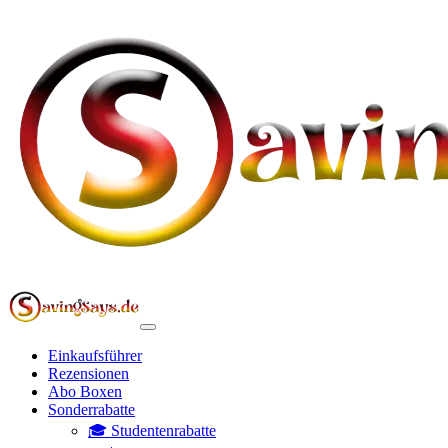
Einkaufsführer
Rezensionen
Abo Boxen
Sonderrabatte
🎓 Studentenrabatte