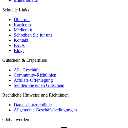
Militärrabatte
Schnelle Links
Über uns
Karrieren
Medienkit
Schreiben Sie für uns
Kontakt
FAQs
Blogs
Gutschein & Ersparnisse
Alle Geschäfte
Community-Richtlinien
Affiliate-Offenlegung
Senden Sie einen Gutschein
Rechtliche Hinweise und Richtlinien
Datenschutzrichtlinie
Allgemeine Geschäftsbedingungen
Global werden