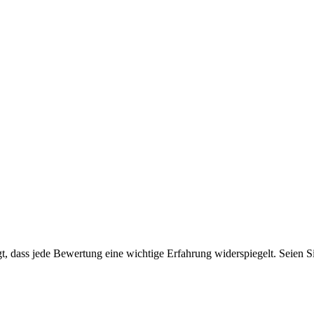
 dass jede Bewertung eine wichtige Erfahrung widerspiegelt. Seien Sie