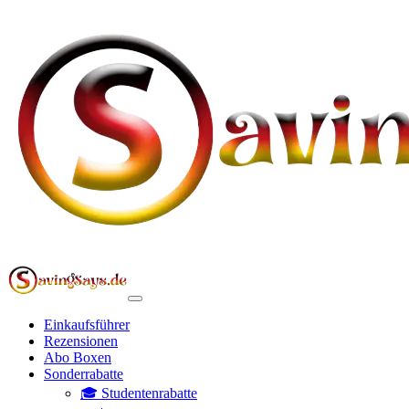
Einkaufsführer
Rezensionen
Abo Boxen
Sonderrabatte
🎓 Studentenrabatte