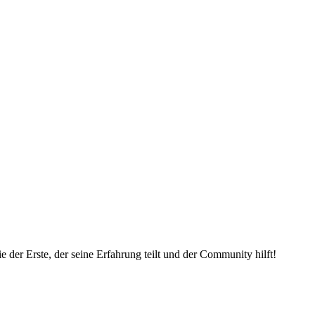
 der Erste, der seine Erfahrung teilt und der Community hilft!