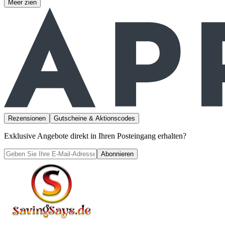
Meer zien
Rezensionen
Gutscheine & Aktionscodes
Exklusive Angebote direkt in Ihren Posteingang erhalten?
Abonnieren