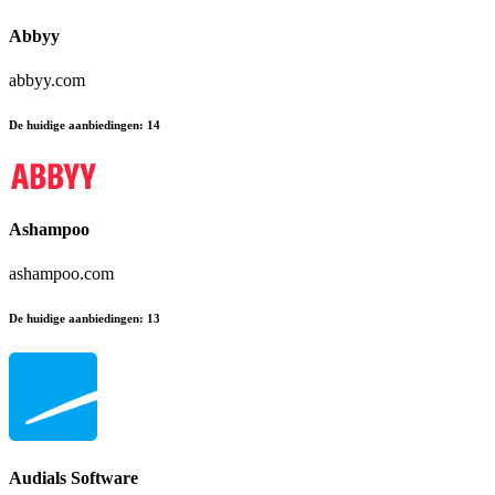
Abbyy
abbyy.com
De huidige aanbiedingen
:
14
Ashampoo
ashampoo.com
De huidige aanbiedingen
:
13
Audials Software