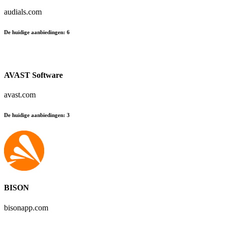
audials.com
De huidige aanbiedingen
:
6
AVAST Software
avast.com
De huidige aanbiedingen
:
3
BISON
bisonapp.com