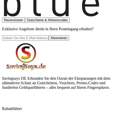
Rezensionen
Gutscheine & Aktionscodes
Exklusive Angebote direkt in Ihren Posteingang erhalten?
Abonnieren
Savingsays DE
Erkunden Sie den Ozean der Einsparungen mit dem
ultimativen Schatz an Gutscheinen, Vouchern, Promo-Codes und
fundierten Geldsparführern – alles bequem auf Ihrem Fingerspitzen.
Rabattführer