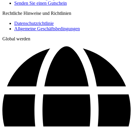
Senden Sie einen Gutschein
Rechtliche Hinweise und Richtlinien
Datenschutzrichtlinie
Allgemeine Geschäftsbedingungen
Global werden