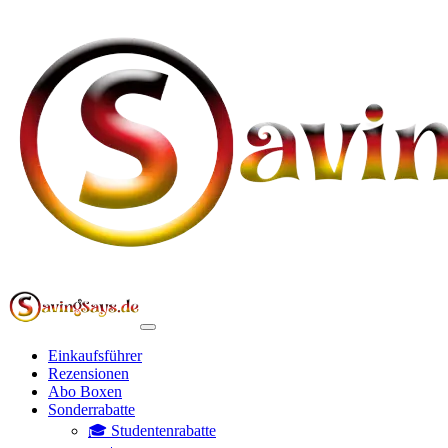
Einkaufsführer
Rezensionen
Abo Boxen
Sonderrabatte
🎓 Studentenrabatte