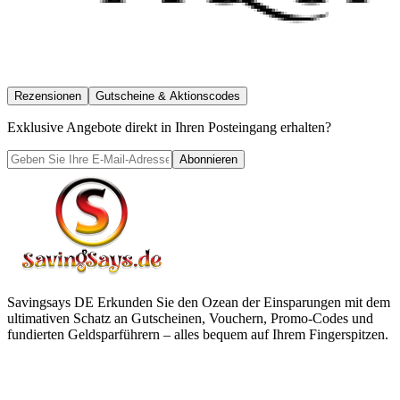
Rezensionen
Gutscheine & Aktionscodes
Exklusive Angebote direkt in Ihren Posteingang erhalten?
Abonnieren
Savingsays DE
Erkunden Sie den Ozean der Einsparungen mit dem
ultimativen Schatz an Gutscheinen, Vouchern, Promo-Codes und
fundierten Geldsparführern – alles bequem auf Ihrem Fingerspitzen.