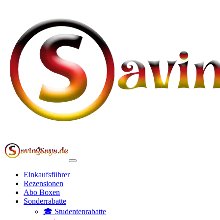
Einkaufsführer
Rezensionen
Abo Boxen
Sonderrabatte
🎓 Studentenrabatte