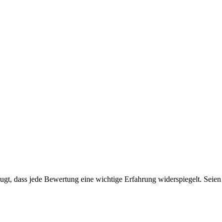
t, dass jede Bewertung eine wichtige Erfahrung widerspiegelt. Seien S