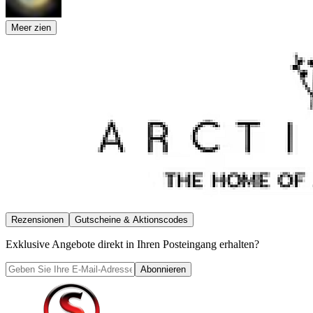
Meer zien
Rezensionen
Gutscheine & Aktionscodes
Exklusive Angebote direkt in Ihren Posteingang erhalten?
Abonnieren