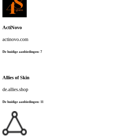
ActiNovo
actinovo.com
De huidige aanbiedingen
:
7
Allies of Skin
de.allies.shop
De huidige aanbiedingen
:
11