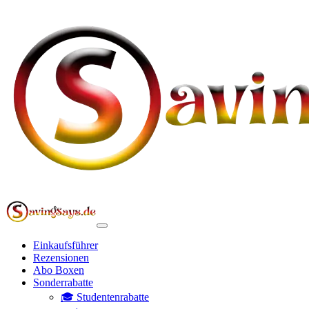
Einkaufsführer
Rezensionen
Abo Boxen
Sonderrabatte
🎓 Studentenrabatte