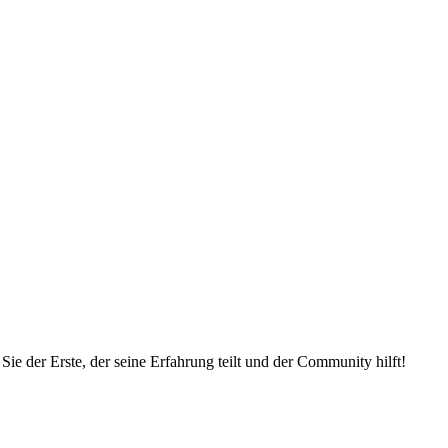
ie der Erste, der seine Erfahrung teilt und der Community hilft!