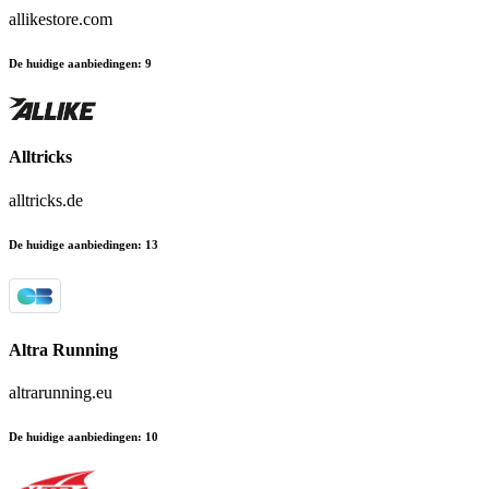
allikestore.com
De huidige aanbiedingen
:
9
Alltricks
alltricks.de
De huidige aanbiedingen
:
13
Altra Running
altrarunning.eu
De huidige aanbiedingen
:
10