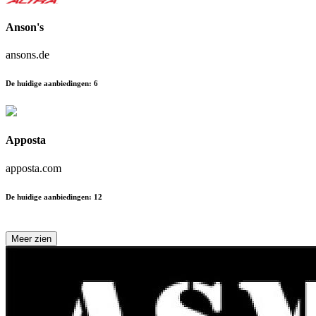
Anson's
ansons.de
De huidige aanbiedingen
:
6
Apposta
apposta.com
De huidige aanbiedingen
:
12
Meer zien