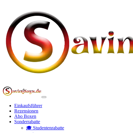
Einkaufsführer
Rezensionen
Abo Boxen
Sonderrabatte
🎓 Studentenrabatte