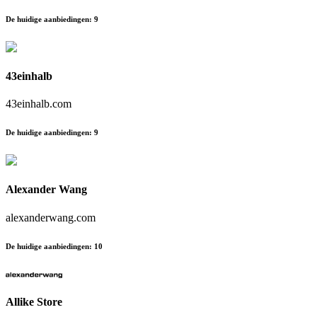
De huidige aanbiedingen
:
9
43einhalb
43einhalb.com
De huidige aanbiedingen
:
9
Alexander Wang
alexanderwang.com
De huidige aanbiedingen
:
10
Allike Store