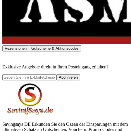
Rezensionen
Gutscheine & Aktionscodes
Exklusive Angebote direkt in Ihren Posteingang erhalten?
Abonnieren
Savingsays DE
Erkunden Sie den Ozean der Einsparungen mit dem
ultimativen Schatz an Gutscheinen, Vouchern, Promo-Codes und