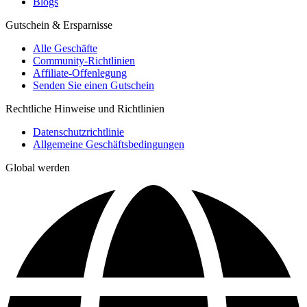
Blogs
Gutschein & Ersparnisse
Alle Geschäfte
Community-Richtlinien
Affiliate-Offenlegung
Senden Sie einen Gutschein
Rechtliche Hinweise und Richtlinien
Datenschutzrichtlinie
Allgemeine Geschäftsbedingungen
Global werden