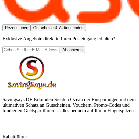
Rezensionen
Gutscheine & Aktionscodes
Exklusive Angebote direkt in Ihren Posteingang erhalten?
Abonnieren
Savingsays DE
Erkunden Sie den Ozean der Einsparungen mit dem
ultimativen Schatz an Gutscheinen, Vouchern, Promo-Codes und
fundierten Geldsparführern – alles bequem auf Ihrem Fingerspitzen.
Rabattführer