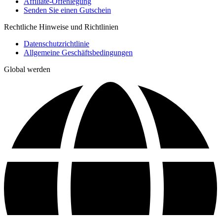
Affiliate-Offenlegung
Senden Sie einen Gutschein
Rechtliche Hinweise und Richtlinien
Datenschutzrichtlinie
Allgemeine Geschäftsbedingungen
Global werden