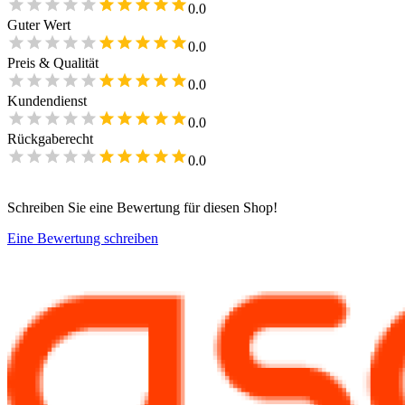
0.0
Guter Wert
0.0
Preis & Qualität
0.0
Kundendienst
0.0
Rückgaberecht
0.0
Schreiben Sie eine Bewertung für diesen Shop!
Eine Bewertung schreiben