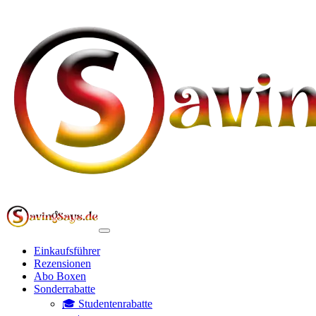
Einkaufsführer
Rezensionen
Abo Boxen
Sonderrabatte
🎓 Studentenrabatte