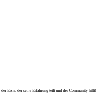
er Erste, der seine Erfahrung teilt und der Community hilft!