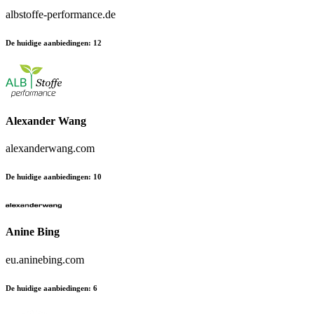
albstoffe-performance.de
De huidige aanbiedingen
:
12
Alexander Wang
alexanderwang.com
De huidige aanbiedingen
:
10
Anine Bing
eu.aninebing.com
De huidige aanbiedingen
:
6