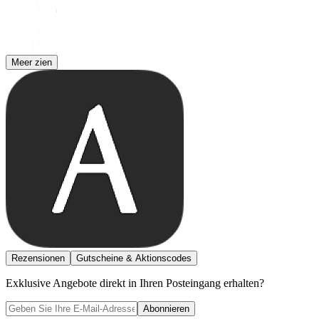
Meer zien
Rezensionen
Gutscheine & Aktionscodes
Exklusive Angebote direkt in Ihren Posteingang erhalten?
Abonnieren