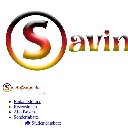
Einkaufsführer
Rezensionen
Abo Boxen
Sonderrabatte
🎓 Studentenrabatte