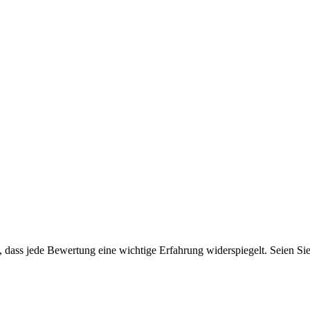
dass jede Bewertung eine wichtige Erfahrung widerspiegelt. Seien Sie d