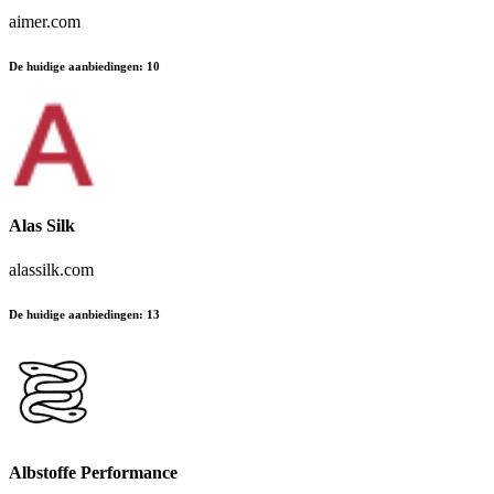
aimer.com
De huidige aanbiedingen
:
10
Alas Silk
alassilk.com
De huidige aanbiedingen
:
13
Albstoffe Performance