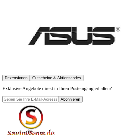
Rezensionen
Gutscheine & Aktionscodes
Exklusive Angebote direkt in Ihren Posteingang erhalten?
Abonnieren