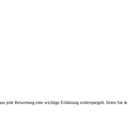
ss jede Bewertung eine wichtige Erfahrung widerspiegelt. Seien Sie der