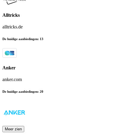
Alltricks
alltricks.de
De huidige aanbiedingen
:
13
Anker
anker.com
De huidige aanbiedingen
:
20
Meer zien