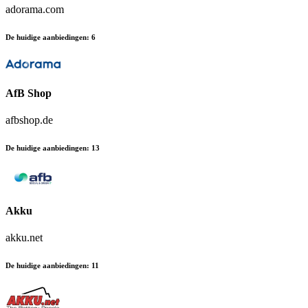
adorama.com
De huidige aanbiedingen
:
6
AfB Shop
afbshop.de
De huidige aanbiedingen
:
13
Akku
akku.net
De huidige aanbiedingen
:
11