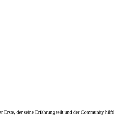
 Erste, der seine Erfahrung teilt und der Community hilft!