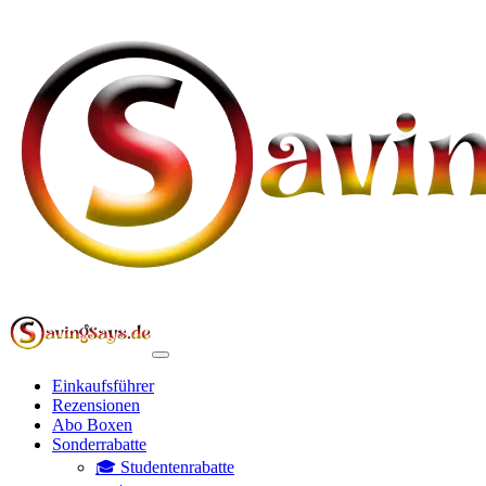
Einkaufsführer
Rezensionen
Abo Boxen
Sonderrabatte
🎓 Studentenrabatte