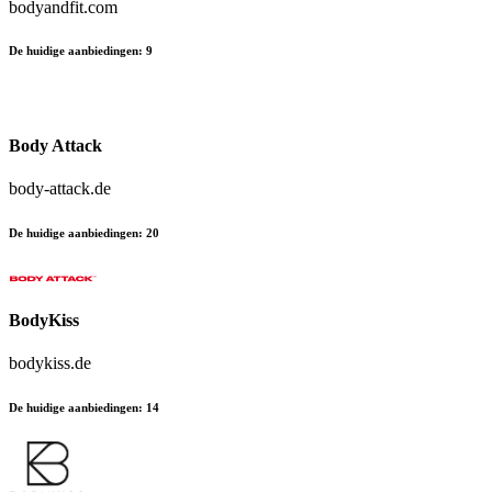
bodyandfit.com
De huidige aanbiedingen
:
9
Body Attack
body-attack.de
De huidige aanbiedingen
:
20
BodyKiss
bodykiss.de
De huidige aanbiedingen
:
14