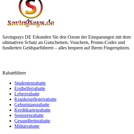
Savingsays DE
Erkunden Sie den Ozean der Einsparungen mit dem
ultimativen Schatz an Gutscheinen, Vouchern, Promo-Codes und
fundierten Geldsparführern – alles bequem auf Ihrem Fingerspitzen.
Rabattführer
Studentenrabatte
Ersthelferrabatte
Lehrerrabatte
Krankenpflegerrabatte
Geburtstagsrabatte
Kreditkartenrabatte
Seniorenrabatte
Gesundheitsrabatte
Militärrabatte