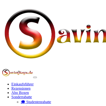
Einkaufsführer
Rezensionen
Abo Boxen
Sonderrabatte
🎓 Studentenrabatte