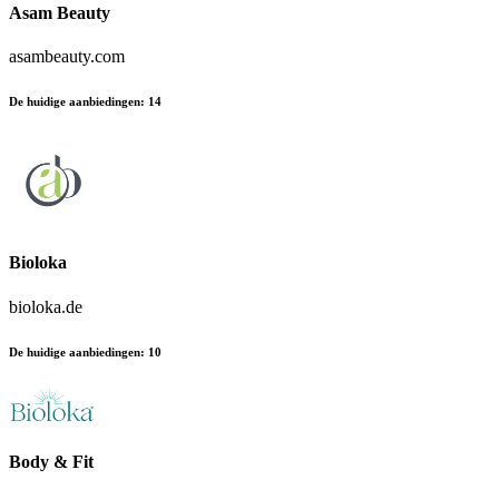
Asam Beauty
asambeauty.com
De huidige aanbiedingen
:
14
Bioloka
bioloka.de
De huidige aanbiedingen
:
10
Body & Fit