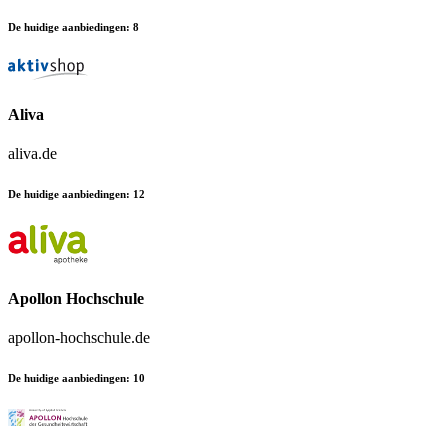
De huidige aanbiedingen
:
8
Aliva
aliva.de
De huidige aanbiedingen
:
12
Apollon Hochschule
apollon-hochschule.de
De huidige aanbiedingen
:
10