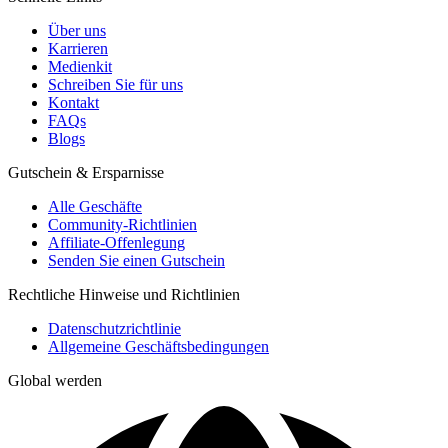
Über uns
Karrieren
Medienkit
Schreiben Sie für uns
Kontakt
FAQs
Blogs
Gutschein & Ersparnisse
Alle Geschäfte
Community-Richtlinien
Affiliate-Offenlegung
Senden Sie einen Gutschein
Rechtliche Hinweise und Richtlinien
Datenschutzrichtlinie
Allgemeine Geschäftsbedingungen
Global werden