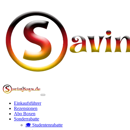
Einkaufsführer
Rezensionen
Abo Boxen
Sonderrabatte
🎓 Studentenrabatte